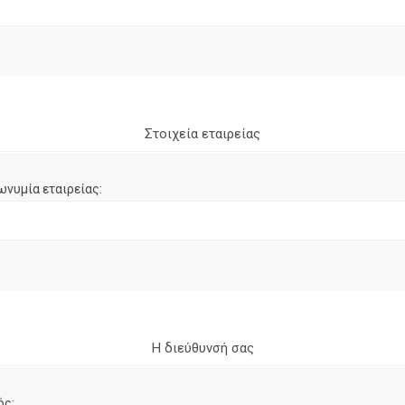
Στοιχεία εταιρείας
ωνυμία εταιρείας:
Η διεύθυνσή σας
ός: