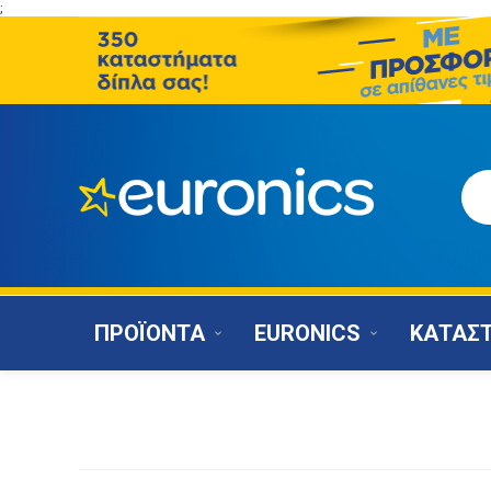
;
ΠΡΟΪΟΝΤΑ
EURONICS
ΚΑΤΑΣ