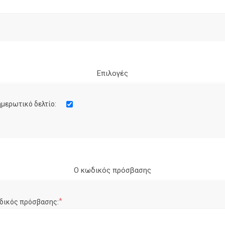
Επιλογές
μερωτικό δελτίο:
Ο κωδικός πρόσβασης
*
δικός πρόσβασης: