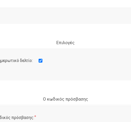
Επιλογές
μερωτικό δελτίο:
Ο κωδικός πρόσβασης
*
δικός πρόσβασης: