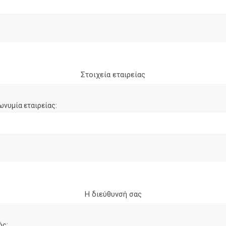
Στοιχεία εταιρείας
ωνυμία εταιρείας:
Η διεύθυνσή σας
ός: