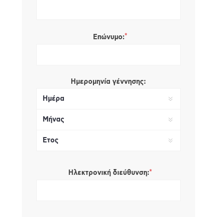
*
Επώνυμο:
Ημερομηνία γέννησης:
*
Ηλεκτρονική διεύθυνση: