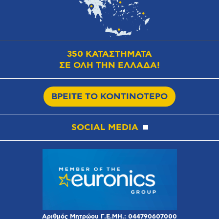
350 ΚΑΤΑΣΤΗΜΑΤΑ
ΣΕ ΟΛΗ ΤΗΝ ΕΛΛΑΔΑ!
ΒΡΕΙΤΕ ΤΟ ΚΟΝΤΙΝΟΤΕΡΟ
SOCIAL MEDIA