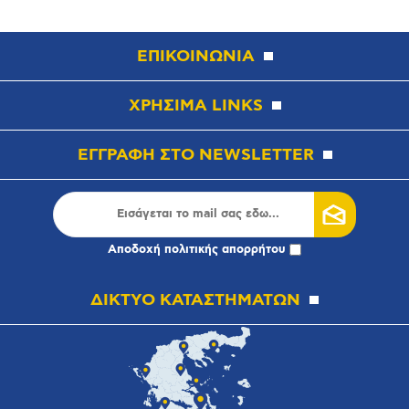
ΕΠΙΚΟΙΝΩΝΙΑ
ΧΡΗΣΙΜΑ LINKS
ΕΓΓΡΑΦΗ ΣΤΟ NEWSLETTER
Αποδοχή
πολιτικής απορρήτου
ΔΙΚΤΥΟ ΚΑΤΑΣΤΗΜΑΤΩΝ