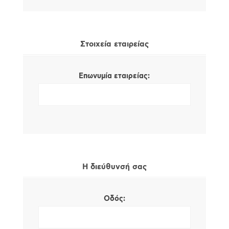
Στοιχεία εταιρείας
Επωνυμία εταιρείας:
Η διεύθυνσή σας
Οδός: