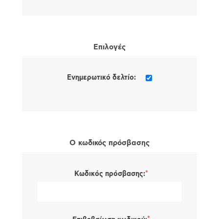
Επιλογές
Ενημερωτικό δελτίο:
Ο κωδικός πρόσβασης
*
Κωδικός πρόσβασης: