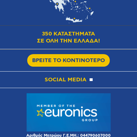
350 ΚΑΤΑΣΤΗΜΑΤΑ
ΣΕ ΟΛΗ ΤΗΝ ΕΛΛΑΔΑ!
ΒΡΕΙΤΕ ΤΟ ΚΟΝΤΙΝΟΤΕΡΟ
SOCIAL MEDIA