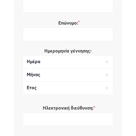
*
Επώνυμο:
Ημερομηνία γέννησης:
*
Ηλεκτρονική διεύθυνση: