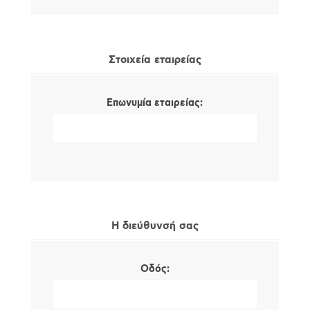
Στοιχεία εταιρείας
Επωνυμία εταιρείας:
Η διεύθυνσή σας
Οδός: