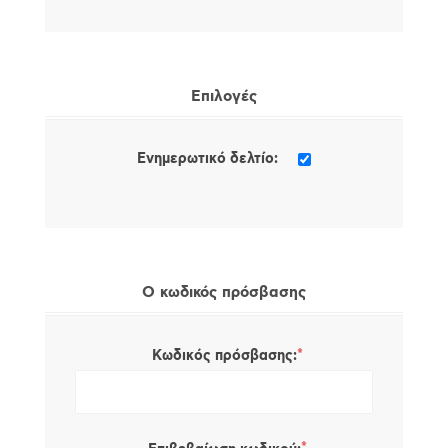
Επιλογές
Ενημερωτικό δελτίο:
Ο κωδικός πρόσβασης
*
Κωδικός πρόσβασης: