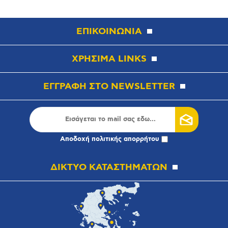
ΕΠΙΚΟΙΝΩΝΙΑ
ΧΡΗΣΙΜΑ LINKS
ΕΓΓΡΑΦΗ ΣΤΟ NEWSLETTER
Αποδοχή
πολιτικής απορρήτου
ΔΙΚΤΥΟ ΚΑΤΑΣΤΗΜΑΤΩΝ