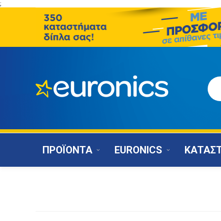
;
ΠΡΟΪΟΝΤΑ
EURONICS
ΚΑΤΑΣ