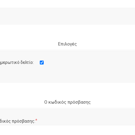
Επιλογές
μερωτικό δελτίο:
Ο κωδικός πρόσβασης
*
δικός πρόσβασης: