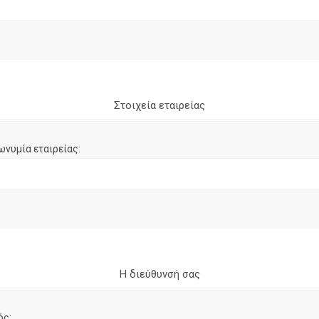
Στοιχεία εταιρείας
ωνυμία εταιρείας:
Η διεύθυνσή σας
ός: