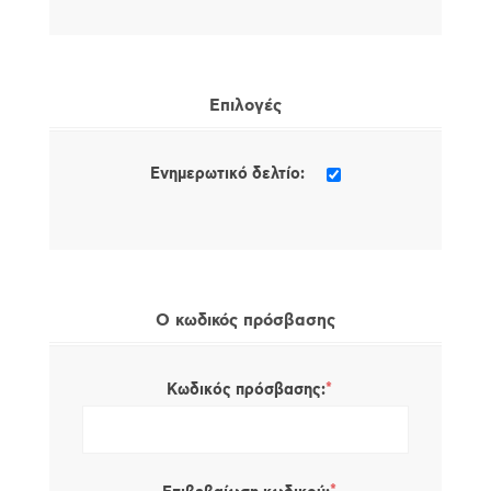
Επιλογές
Ενημερωτικό δελτίο:
Ο κωδικός πρόσβασης
*
Κωδικός πρόσβασης: