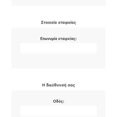
Στοιχεία εταιρείας
Επωνυμία εταιρείας:
Η διεύθυνσή σας
Οδός: