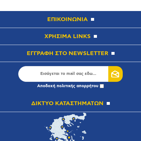
ΕΠΙΚΟΙΝΩΝΙΑ
ΧΡΗΣΙΜΑ LINKS
ΕΓΓΡΑΦΗ ΣΤΟ NEWSLETTER
Αποδοχή
πολιτικής απορρήτου
ΔΙΚΤΥΟ ΚΑΤΑΣΤΗΜΑΤΩΝ