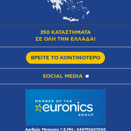
350 ΚΑΤΑΣΤΗΜΑΤΑ
ΣΕ ΟΛΗ ΤΗΝ ΕΛΛΑΔΑ!
ΒΡΕΙΤΕ ΤΟ ΚΟΝΤΙΝΟΤΕΡΟ
SOCIAL MEDIA