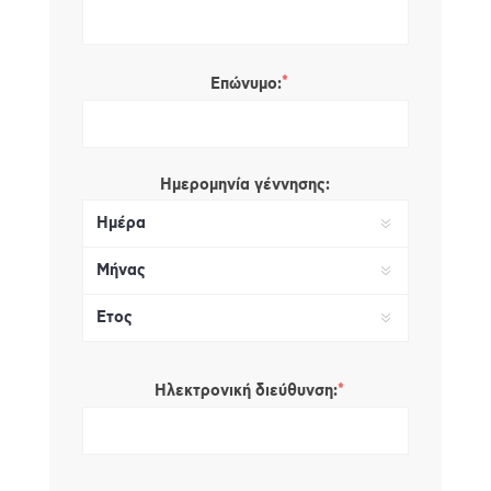
*
Επώνυμο:
Ημερομηνία γέννησης:
*
Ηλεκτρονική διεύθυνση: