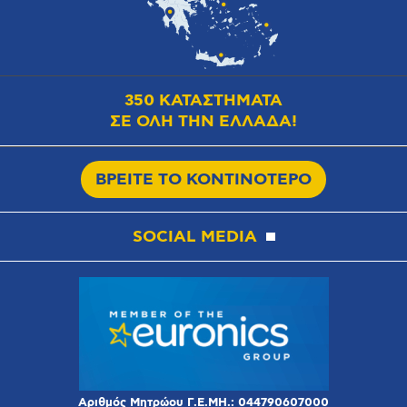
350 ΚΑΤΑΣΤΗΜΑΤΑ
ΣΕ ΟΛΗ ΤΗΝ ΕΛΛΑΔΑ!
ΒΡΕΙΤΕ ΤΟ ΚΟΝΤΙΝΟΤΕΡΟ
SOCIAL MEDIA