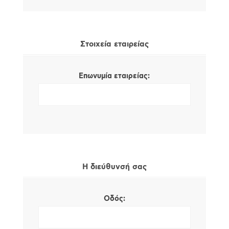
Στοιχεία εταιρείας
Επωνυμία εταιρείας:
Η διεύθυνσή σας
Οδός: