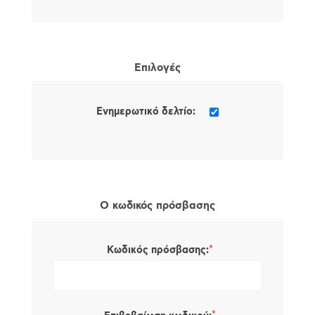
Επιλογές
Ενημερωτικό δελτίο:
Ο κωδικός πρόσβασης
*
Κωδικός πρόσβασης: