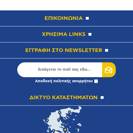
ΕΠΙΚΟΙΝΩΝΙΑ
ΧΡΗΣΙΜΑ LINKS
ΕΓΓΡΑΦΗ ΣΤΟ NEWSLETTER
Αποδοχή
πολιτικής απορρήτου
ΔΙΚΤΥΟ ΚΑΤΑΣΤΗΜΑΤΩΝ