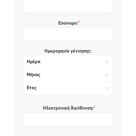
*
Επώνυμο:
Ημερομηνία γέννησης:
*
Ηλεκτρονική διεύθυνση: