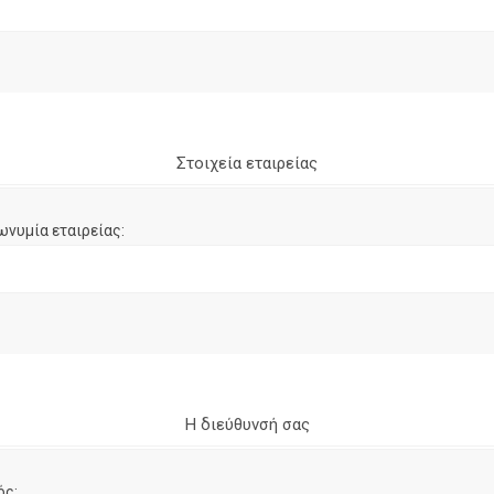
Στοιχεία εταιρείας
ωνυμία εταιρείας:
Η διεύθυνσή σας
ός: