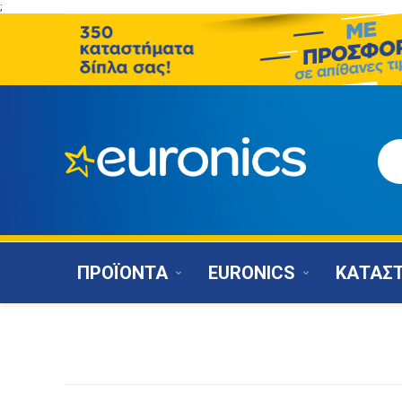
;
ΠΡΟΪΟΝΤΑ
EURONICS
ΚΑΤΑΣ