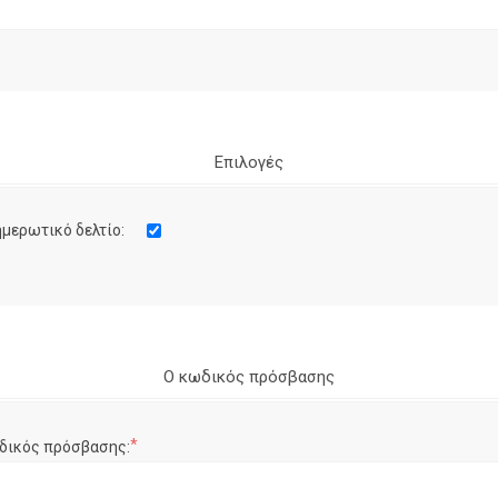
Επιλογές
μερωτικό δελτίο:
Ο κωδικός πρόσβασης
*
δικός πρόσβασης: