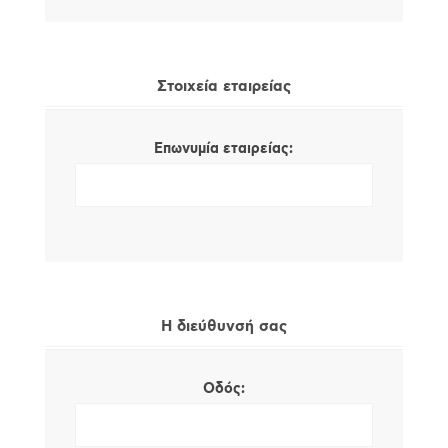
Στοιχεία εταιρείας
Επωνυμία εταιρείας:
Η διεύθυνσή σας
Οδός: