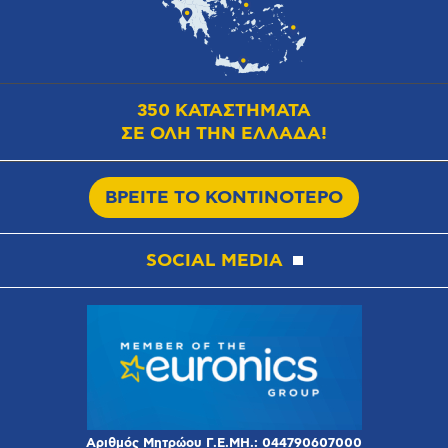
350 ΚΑΤΑΣΤΗΜΑΤΑ
ΣΕ ΟΛΗ ΤΗΝ ΕΛΛΑΔΑ!
ΒΡΕΙΤΕ ΤΟ ΚΟΝΤΙΝΟΤΕΡΟ
SOCIAL MEDIA