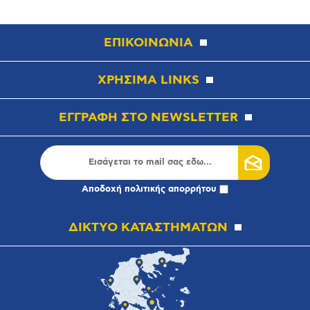
ΕΠΙΚΟΙΝΩΝΙΑ
ΧΡΗΣΙΜΑ LINKS
ΕΓΓΡΑΦΗ ΣΤΟ NEWSLETTER
Αποδοχή
πολιτικής απορρήτου
ΔΙΚΤΥΟ ΚΑΤΑΣΤΗΜΑΤΩΝ