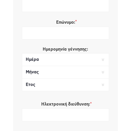
*
Επώνυμο:
Ημερομηνία γέννησης:
*
Ηλεκτρονική διεύθυνση: