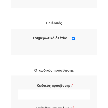
Επιλογές
Ενημερωτικό δελτίο:
Ο κωδικός πρόσβασης
*
Κωδικός πρόσβασης: