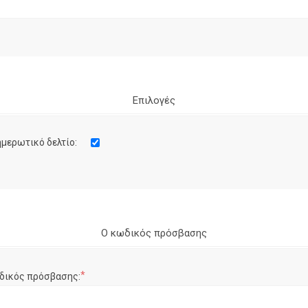
Επιλογές
μερωτικό δελτίο:
Ο κωδικός πρόσβασης
*
δικός πρόσβασης: