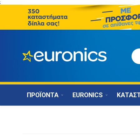
;
ΠΡΟΪΟΝΤΑ
EURONICS
ΚΑΤΑΣ