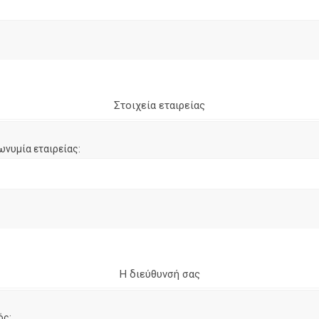
Στοιχεία εταιρείας
ωνυμία εταιρείας:
Η διεύθυνσή σας
ός: