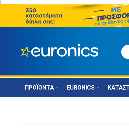
;
ΠΡΟΪΟΝΤΑ
EURONICS
ΚΑΤΑΣ