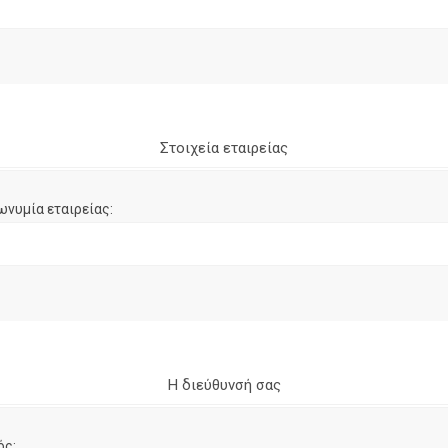
Στοιχεία εταιρείας
ωνυμία εταιρείας:
Η διεύθυνσή σας
ός: