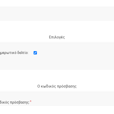
Επιλογές
μερωτικό δελτίο:
Ο κωδικός πρόσβασης
*
δικός πρόσβασης: