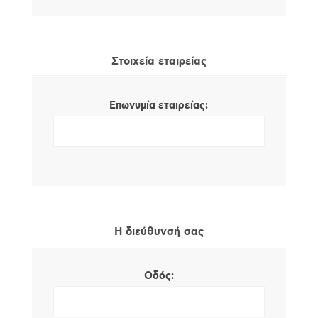
Στοιχεία εταιρείας
Επωνυμία εταιρείας:
Η διεύθυνσή σας
Οδός: