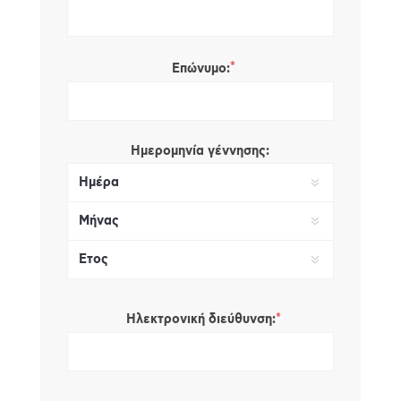
*
Επώνυμο:
Ημερομηνία γέννησης:
*
Ηλεκτρονική διεύθυνση: