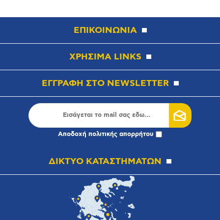
ΕΠΙΚΟΙΝΩΝΙΑ
ΧΡΗΣΙΜΑ LINKS
ΕΓΓΡΑΦΗ ΣΤΟ NEWSLETTER
Αποδοχή
πολιτικής απορρήτου
ΔΙΚΤΥΟ ΚΑΤΑΣΤΗΜΑΤΩΝ