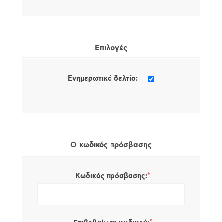
Επιλογές
Ενημερωτικό δελτίο:
Ο κωδικός πρόσβασης
*
Κωδικός πρόσβασης: