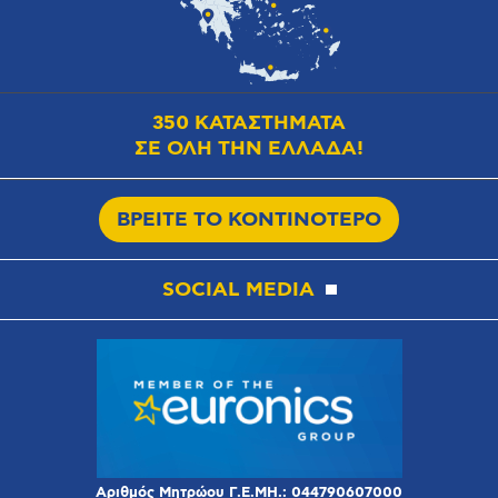
350 ΚΑΤΑΣΤΗΜΑΤΑ
ΣΕ ΟΛΗ ΤΗΝ ΕΛΛΑΔΑ!
ΒΡΕΙΤΕ ΤΟ ΚΟΝΤΙΝΟΤΕΡΟ
SOCIAL MEDIA