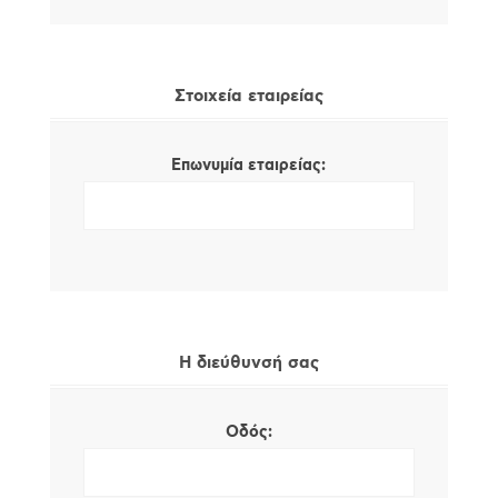
Στοιχεία εταιρείας
Επωνυμία εταιρείας:
Η διεύθυνσή σας
Οδός: