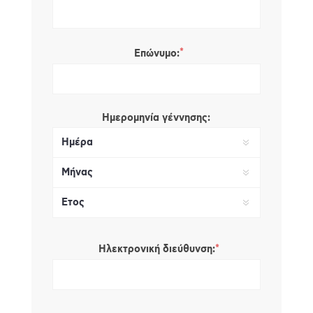
*
Επώνυμο:
Ημερομηνία γέννησης:
*
Ηλεκτρονική διεύθυνση: