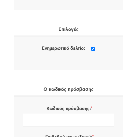
Επιλογές
Ενημερωτικό δελτίο:
Ο κωδικός πρόσβασης
*
Κωδικός πρόσβασης: