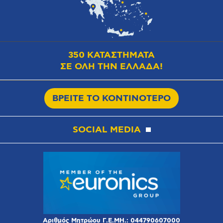
350 ΚΑΤΑΣΤΗΜΑΤΑ
ΣΕ ΟΛΗ ΤΗΝ ΕΛΛΑΔΑ!
ΒΡΕΙΤΕ ΤΟ ΚΟΝΤΙΝΟΤΕΡΟ
SOCIAL MEDIA