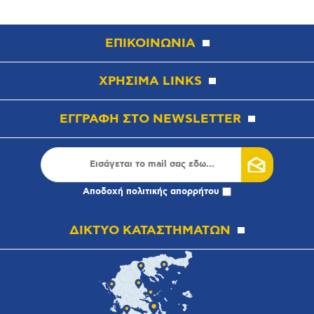
ΕΠΙΚΟΙΝΩΝΙΑ
ΧΡΗΣΙΜΑ LINKS
ΕΓΓΡΑΦΗ ΣΤΟ NEWSLETTER
Αποδοχή
πολιτικής απορρήτου
ΔΙΚΤΥΟ ΚΑΤΑΣΤΗΜΑΤΩΝ