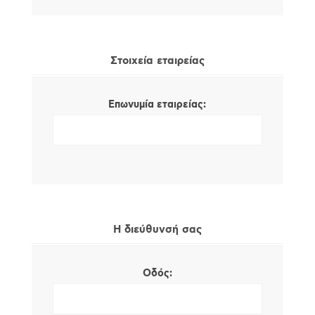
Στοιχεία εταιρείας
Επωνυμία εταιρείας:
Η διεύθυνσή σας
Οδός: