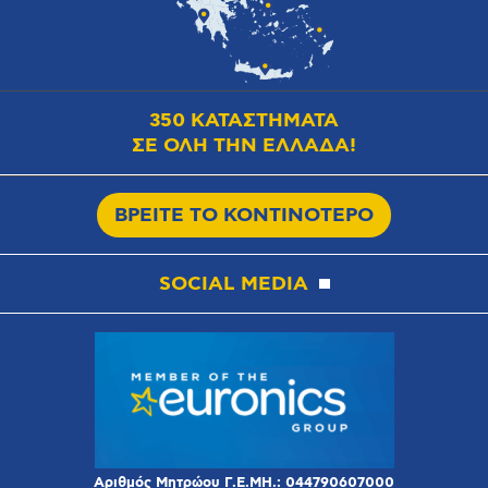
350 ΚΑΤΑΣΤΗΜΑΤΑ
ΣΕ ΟΛΗ ΤΗΝ ΕΛΛΑΔΑ!
ΒΡΕΙΤΕ ΤΟ ΚΟΝΤΙΝΟΤΕΡΟ
SOCIAL MEDIA