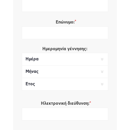
*
Επώνυμο:
Ημερομηνία γέννησης:
*
Ηλεκτρονική διεύθυνση: