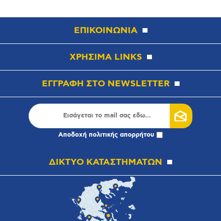
ΕΠΙΚΟΙΝΩΝΙΑ
ΧΡΗΣΙΜΑ LINKS
ΕΓΓΡΑΦΗ ΣΤΟ NEWSLETTER
Αποδοχή
πολιτικής απορρήτου
ΔΙΚΤΥΟ ΚΑΤΑΣΤΗΜΑΤΩΝ