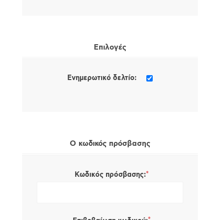
Επιλογές
Ενημερωτικό δελτίο:
Ο κωδικός πρόσβασης
*
Κωδικός πρόσβασης: