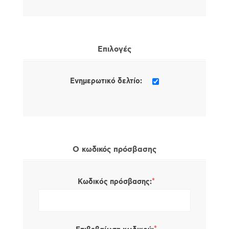
Επιλογές
Ενημερωτικό δελτίο:
Ο κωδικός πρόσβασης
*
Κωδικός πρόσβασης: