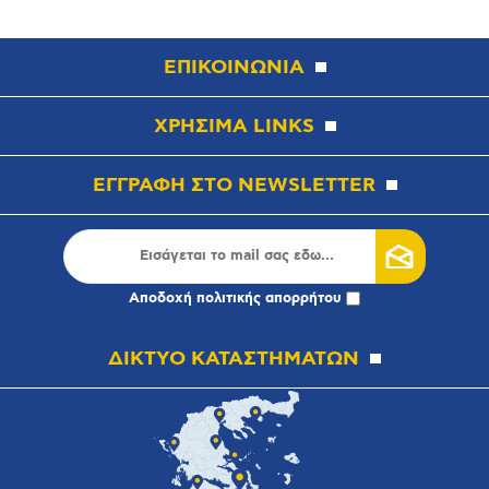
ΕΠΙΚΟΙΝΩΝΙΑ
ΧΡΗΣΙΜΑ LINKS
ΕΓΓΡΑΦΗ ΣΤΟ NEWSLETTER
Αποδοχή
πολιτικής απορρήτου
ΔΙΚΤΥΟ ΚΑΤΑΣΤΗΜΑΤΩΝ