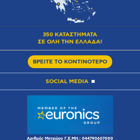
350 ΚΑΤΑΣΤΗΜΑΤΑ
ΣΕ ΟΛΗ ΤΗΝ ΕΛΛΑΔΑ!
ΒΡΕΙΤΕ ΤΟ ΚΟΝΤΙΝΟΤΕΡΟ
SOCIAL MEDIA