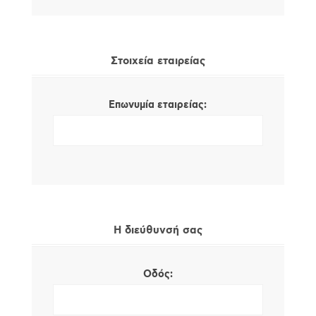
Στοιχεία εταιρείας
Επωνυμία εταιρείας:
Η διεύθυνσή σας
Οδός: