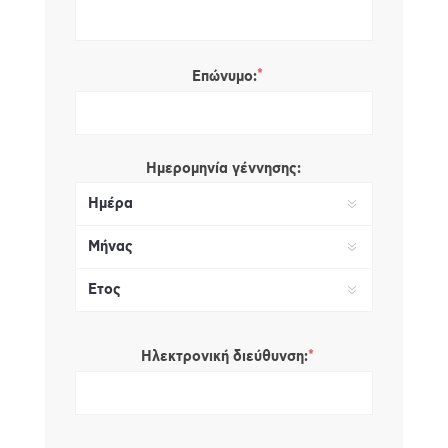
*
Επώνυμο:
Ημερομηνία γέννησης:
*
Ηλεκτρονική διεύθυνση: