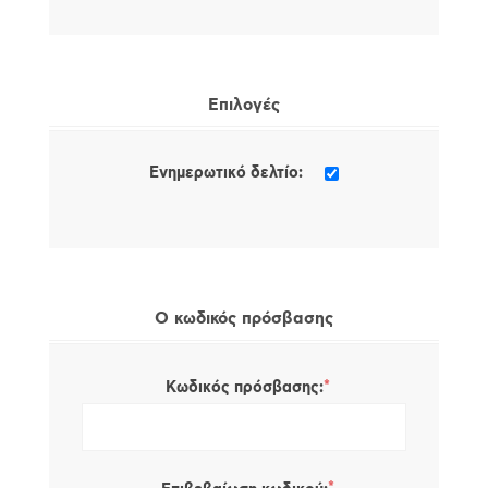
Επιλογές
Ενημερωτικό δελτίο:
Ο κωδικός πρόσβασης
*
Κωδικός πρόσβασης: