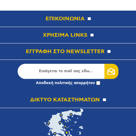
ΕΠΙΚΟΙΝΩΝΙΑ
ΧΡΗΣΙΜΑ LINKS
ΕΓΓΡΑΦΗ ΣΤΟ NEWSLETTER
Αποδοχή
πολιτικής απορρήτου
ΔΙΚΤΥΟ ΚΑΤΑΣΤΗΜΑΤΩΝ