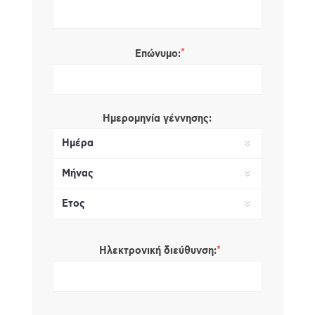
*
Επώνυμο:
Ημερομηνία γέννησης:
*
Ηλεκτρονική διεύθυνση: