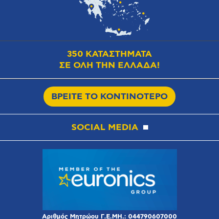
350 ΚΑΤΑΣΤΗΜΑΤΑ
ΣΕ ΟΛΗ ΤΗΝ ΕΛΛΑΔΑ!
ΒΡΕΙΤΕ ΤΟ ΚΟΝΤΙΝΟΤΕΡΟ
SOCIAL MEDIA