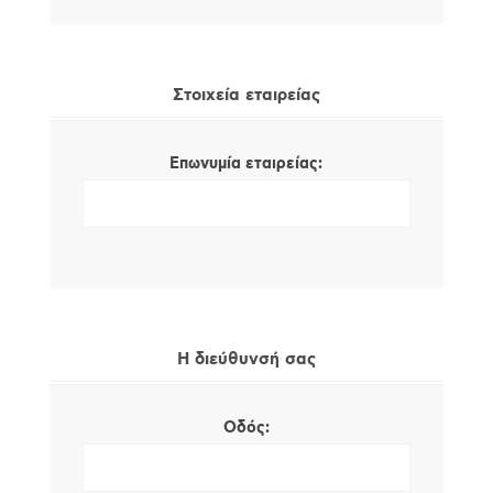
Στοιχεία εταιρείας
Επωνυμία εταιρείας:
Η διεύθυνσή σας
Οδός: