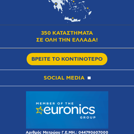
350 ΚΑΤΑΣΤΗΜΑΤΑ
ΣΕ ΟΛΗ ΤΗΝ ΕΛΛΑΔΑ!
ΒΡΕΙΤΕ ΤΟ ΚΟΝΤΙΝΟΤΕΡΟ
SOCIAL MEDIA