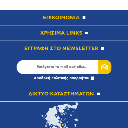
ΕΠΙΚΟΙΝΩΝΙΑ
ΧΡΗΣΙΜΑ LINKS
ΕΓΓΡΑΦΗ ΣΤΟ NEWSLETTER
Αποδοχή
πολιτικής απορρήτου
ΔΙΚΤΥΟ ΚΑΤΑΣΤΗΜΑΤΩΝ