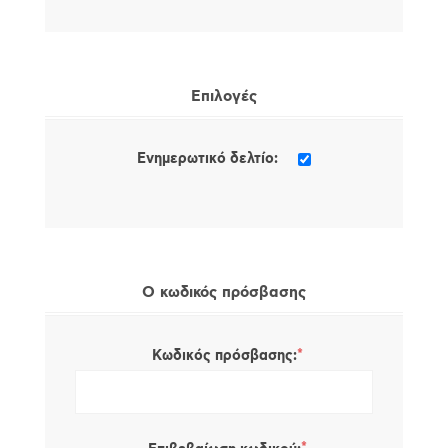
Επιλογές
Ενημερωτικό δελτίο:
Ο κωδικός πρόσβασης
*
Κωδικός πρόσβασης: