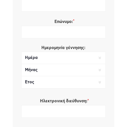
*
Επώνυμο:
Ημερομηνία γέννησης:
*
Ηλεκτρονική διεύθυνση: