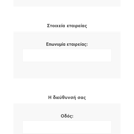
Στοιχεία εταιρείας
Επωνυμία εταιρείας:
Η διεύθυνσή σας
Οδός: