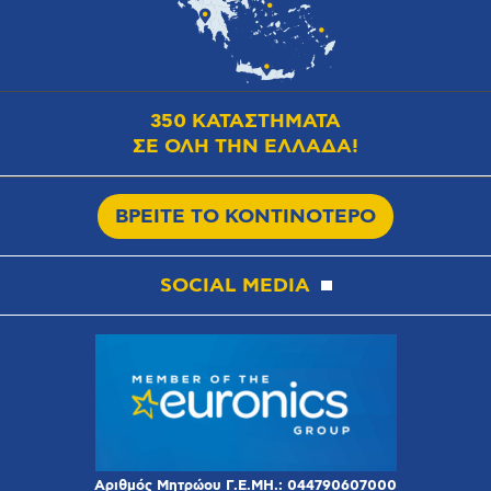
350 ΚΑΤΑΣΤΗΜΑΤΑ
ΣΕ ΟΛΗ ΤΗΝ ΕΛΛΑΔΑ!
ΒΡΕΙΤΕ ΤΟ ΚΟΝΤΙΝΟΤΕΡΟ
SOCIAL MEDIA