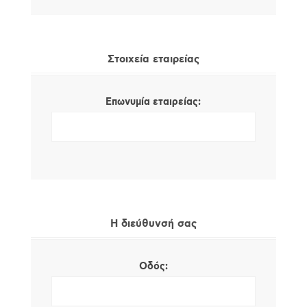
Στοιχεία εταιρείας
Επωνυμία εταιρείας:
Η διεύθυνσή σας
Οδός: