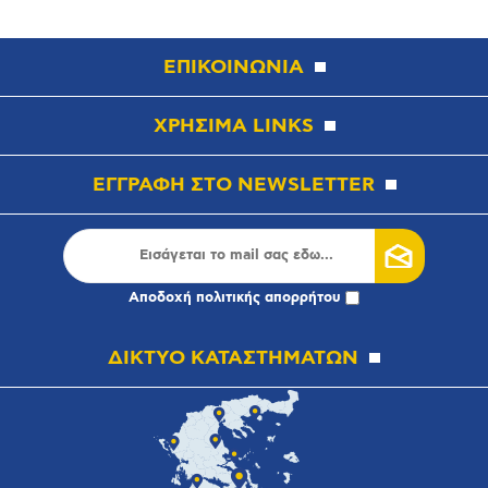
ΕΠΙΚΟΙΝΩΝΙΑ
ΧΡΗΣΙΜΑ LINKS
ΕΓΓΡΑΦΗ ΣΤΟ NEWSLETTER
Αποδοχή
πολιτικής απορρήτου
ΔΙΚΤΥΟ ΚΑΤΑΣΤΗΜΑΤΩΝ