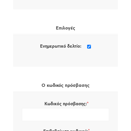
Επιλογές
Ενημερωτικό δελτίο:
Ο κωδικός πρόσβασης
*
Κωδικός πρόσβασης: