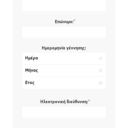
*
Επώνυμο:
Ημερομηνία γέννησης:
*
Ηλεκτρονική διεύθυνση: