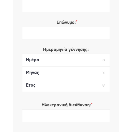
*
Επώνυμο:
Ημερομηνία γέννησης:
*
Ηλεκτρονική διεύθυνση: