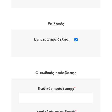
Επιλογές
Ενημερωτικό δελτίο:
Ο κωδικός πρόσβασης
*
Κωδικός πρόσβασης: