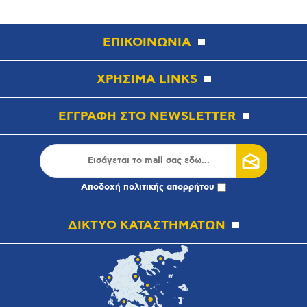
ΕΠΙΚΟΙΝΩΝΙΑ
ΧΡΗΣΙΜΑ LINKS
ΕΓΓΡΑΦΗ ΣΤΟ NEWSLETTER
Αποδοχή
πολιτικής απορρήτου
ΔΙΚΤΥΟ ΚΑΤΑΣΤΗΜΑΤΩΝ