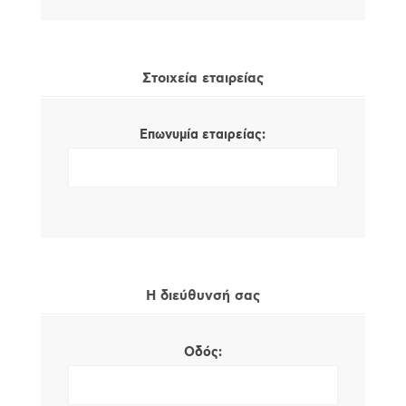
Στοιχεία εταιρείας
Επωνυμία εταιρείας:
Η διεύθυνσή σας
Οδός: