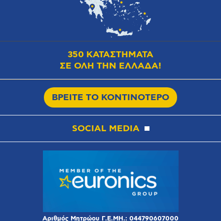
350 ΚΑΤΑΣΤΗΜΑΤΑ
ΣΕ ΟΛΗ ΤΗΝ ΕΛΛΑΔΑ!
ΒΡΕΙΤΕ ΤΟ ΚΟΝΤΙΝΟΤΕΡΟ
SOCIAL MEDIA