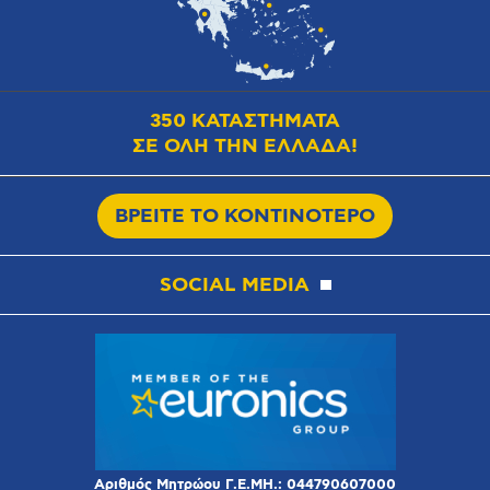
350 ΚΑΤΑΣΤΗΜΑΤΑ
ΣΕ ΟΛΗ ΤΗΝ ΕΛΛΑΔΑ!
ΒΡΕΙΤΕ ΤΟ ΚΟΝΤΙΝΟΤΕΡΟ
SOCIAL MEDIA