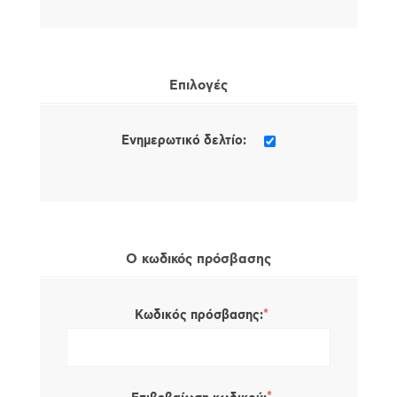
Επιλογές
Ενημερωτικό δελτίο:
Ο κωδικός πρόσβασης
*
Κωδικός πρόσβασης: