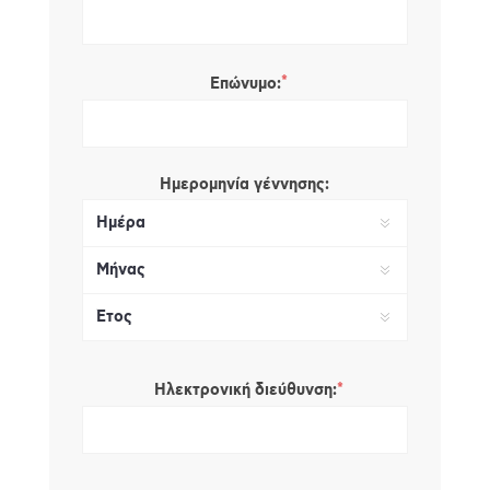
*
Επώνυμο:
Ημερομηνία γέννησης:
*
Ηλεκτρονική διεύθυνση: