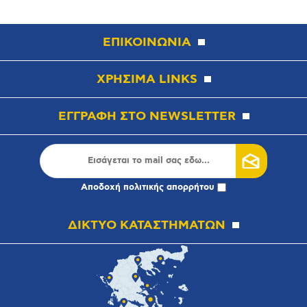
ΕΠΙΚΟΙΝΩΝΙΑ
ΧΡΗΣΙΜΑ LINKS
ΕΓΓΡΑΦΗ ΣΤΟ NEWSLETTER
Αποδοχή
πολιτικής απορρήτου
ΔΙΚΤΥΟ ΚΑΤΑΣΤΗΜΑΤΩΝ