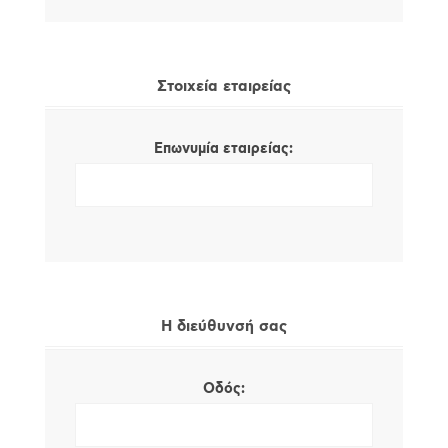
Στοιχεία εταιρείας
Επωνυμία εταιρείας:
Η διεύθυνσή σας
Οδός: