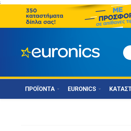
;
ΠΡΟΪΟΝΤΑ
EURONICS
ΚΑΤΑΣ