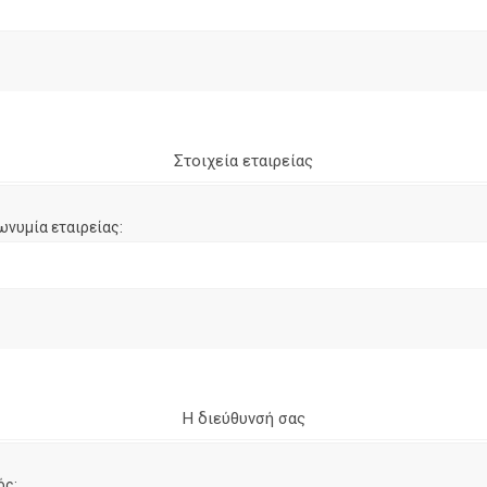
Στοιχεία εταιρείας
ωνυμία εταιρείας:
Η διεύθυνσή σας
ός: