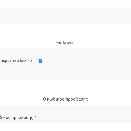
Επιλογές
μερωτικό δελτίο:
Ο κωδικός πρόσβασης
*
δικός πρόσβασης: