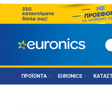
;
ΠΡΟΪΟΝΤΑ
EURONICS
ΚΑΤΑΣ