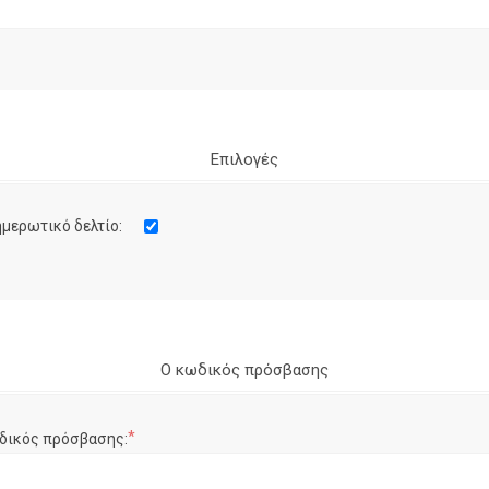
Επιλογές
μερωτικό δελτίο:
Ο κωδικός πρόσβασης
*
δικός πρόσβασης: