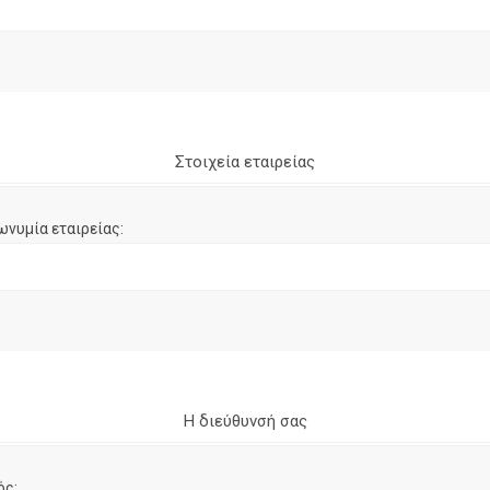
Στοιχεία εταιρείας
ωνυμία εταιρείας:
Η διεύθυνσή σας
ός: