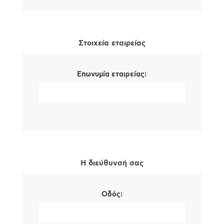
Στοιχεία εταιρείας
Επωνυμία εταιρείας:
Η διεύθυνσή σας
Οδός: