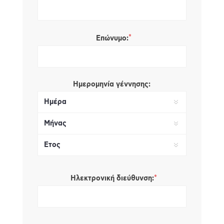
*
Επώνυμο:
Ημερομηνία γέννησης:
*
Ηλεκτρονική διεύθυνση: