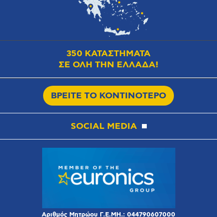
350 ΚΑΤΑΣΤΗΜΑΤΑ
ΣΕ ΟΛΗ ΤΗΝ ΕΛΛΑΔΑ!
ΒΡΕΙΤΕ ΤΟ ΚΟΝΤΙΝΟΤΕΡΟ
SOCIAL MEDIA