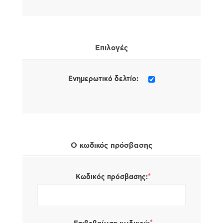
Επιλογές
Ενημερωτικό δελτίο:
Ο κωδικός πρόσβασης
*
Κωδικός πρόσβασης: