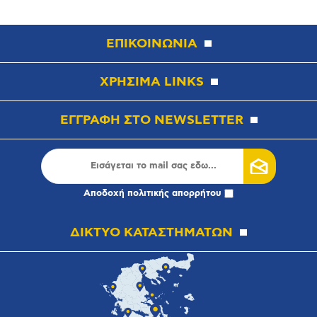
ΕΠΙΚΟΙΝΩΝΙΑ
ΧΡΗΣΙΜΑ LINKS
ΕΓΓΡΑΦΗ ΣΤΟ NEWSLETTER
Αποδοχή
πολιτικής απορρήτου
ΔΙΚΤΥΟ ΚΑΤΑΣΤΗΜΑΤΩΝ