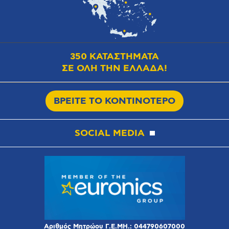
350 ΚΑΤΑΣΤΗΜΑΤΑ
ΣΕ ΟΛΗ ΤΗΝ ΕΛΛΑΔΑ!
ΒΡΕΙΤΕ ΤΟ ΚΟΝΤΙΝΟΤΕΡΟ
SOCIAL MEDIA