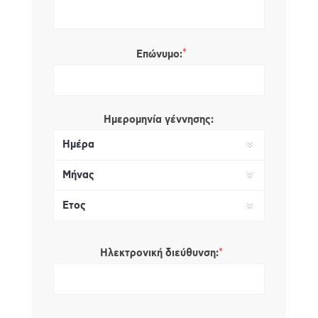
*
Επώνυμο:
Ημερομηνία γέννησης:
*
Ηλεκτρονική διεύθυνση: