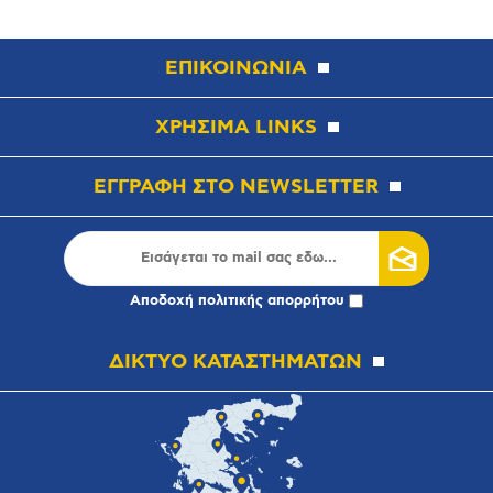
ΕΠΙΚΟΙΝΩΝΙΑ
ΧΡΗΣΙΜΑ LINKS
ΕΓΓΡΑΦΗ ΣΤΟ NEWSLETTER
Αποδοχή
πολιτικής απορρήτου
ΔΙΚΤΥΟ ΚΑΤΑΣΤΗΜΑΤΩΝ