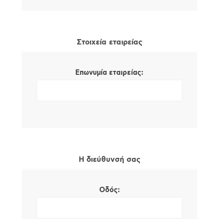
Στοιχεία εταιρείας
Επωνυμία εταιρείας:
Η διεύθυνσή σας
Οδός: