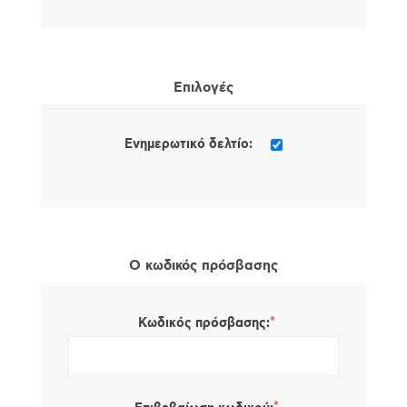
Επιλογές
Ενημερωτικό δελτίο:
Ο κωδικός πρόσβασης
*
Κωδικός πρόσβασης: