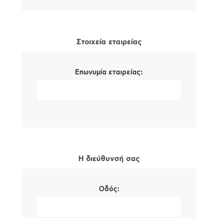
Στοιχεία εταιρείας
Επωνυμία εταιρείας:
Η διεύθυνσή σας
Οδός: