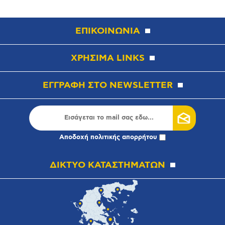
ΕΠΙΚΟΙΝΩΝΙΑ
ΧΡΗΣΙΜΑ LINKS
ΕΓΓΡΑΦΗ ΣΤΟ NEWSLETTER
Αποδοχή
πολιτικής απορρήτου
ΔΙΚΤΥΟ ΚΑΤΑΣΤΗΜΑΤΩΝ