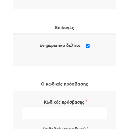
Επιλογές
Ενημερωτικό δελτίο:
Ο κωδικός πρόσβασης
*
Κωδικός πρόσβασης: