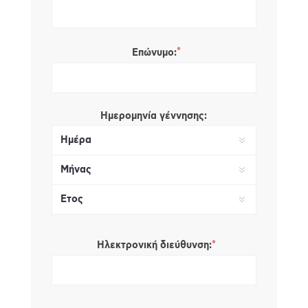
*
Επώνυμο:
Ημερομηνία γέννησης:
*
Ηλεκτρονική διεύθυνση: