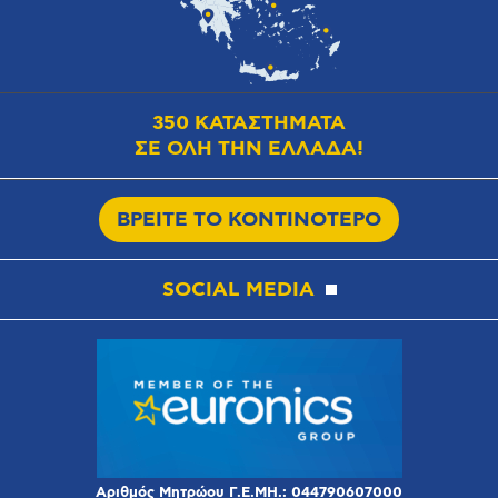
350 ΚΑΤΑΣΤΗΜΑΤΑ
ΣΕ ΟΛΗ ΤΗΝ ΕΛΛΑΔΑ!
ΒΡΕΙΤΕ ΤΟ ΚΟΝΤΙΝΟΤΕΡΟ
SOCIAL MEDIA