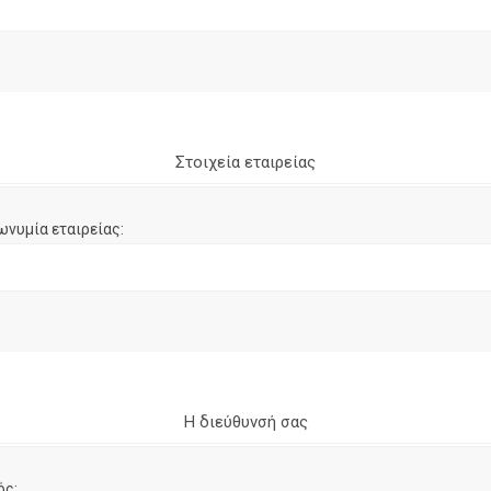
Στοιχεία εταιρείας
ωνυμία εταιρείας:
Η διεύθυνσή σας
ός: