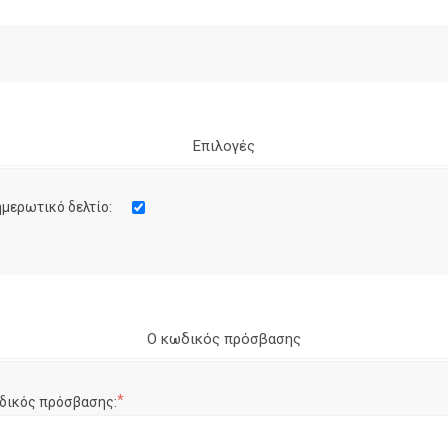
Επιλογές
μερωτικό δελτίο:
Ο κωδικός πρόσβασης
*
δικός πρόσβασης: