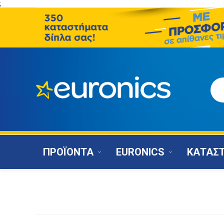
;
ΠΡΟΪΟΝΤΑ
EURONICS
ΚΑΤΑΣ