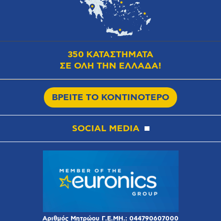
350 ΚΑΤΑΣΤΗΜΑΤΑ
ΣΕ ΟΛΗ ΤΗΝ ΕΛΛΑΔΑ!
ΒΡΕΙΤΕ ΤΟ ΚΟΝΤΙΝΟΤΕΡΟ
SOCIAL MEDIA