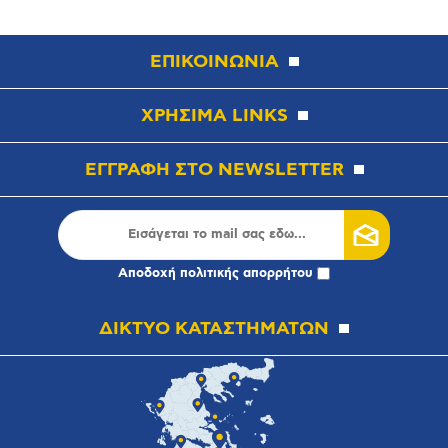
ΕΠΙΚΟΙΝΩΝΙΑ
ΧΡΗΣΙΜΑ LINKS
ΕΓΓΡΑΦΗ ΣΤΟ NEWSLETTER
Αποδοχή
πολιτικής απορρήτου
ΔΙΚΤΥΟ ΚΑΤΑΣΤΗΜΑΤΩΝ