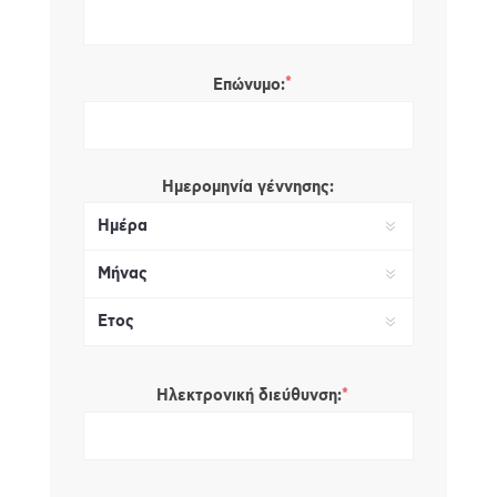
*
Επώνυμο:
Ημερομηνία γέννησης:
*
Ηλεκτρονική διεύθυνση: