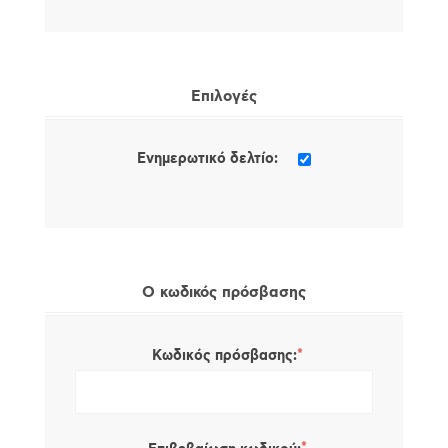
Επιλογές
Ενημερωτικό δελτίο:
Ο κωδικός πρόσβασης
*
Κωδικός πρόσβασης: