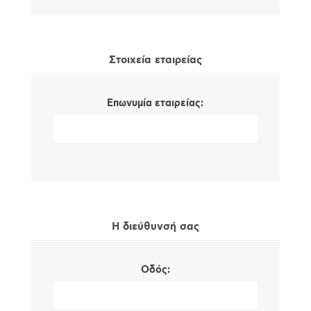
Στοιχεία εταιρείας
Επωνυμία εταιρείας:
Η διεύθυνσή σας
Οδός: