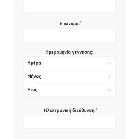
*
Επώνυμο:
Ημερομηνία γέννησης:
*
Ηλεκτρονική διεύθυνση: