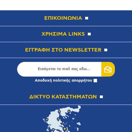
ΕΠΙΚΟΙΝΩΝΙΑ
ΧΡΗΣΙΜΑ LINKS
ΕΓΓΡΑΦΗ ΣΤΟ NEWSLETTER
Αποδοχή
πολιτικής απορρήτου
ΔΙΚΤΥΟ ΚΑΤΑΣΤΗΜΑΤΩΝ