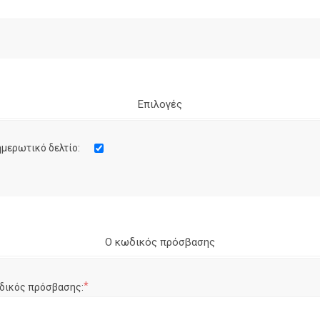
Επιλογές
μερωτικό δελτίο:
Ο κωδικός πρόσβασης
*
δικός πρόσβασης: