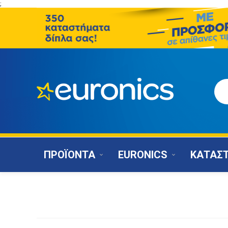
;
ΠΡΟΪΟΝΤΑ
EURONICS
ΚΑΤΑΣ