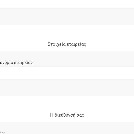
Στοιχεία εταιρείας
ωνυμία εταιρείας:
Η διεύθυνσή σας
ός: