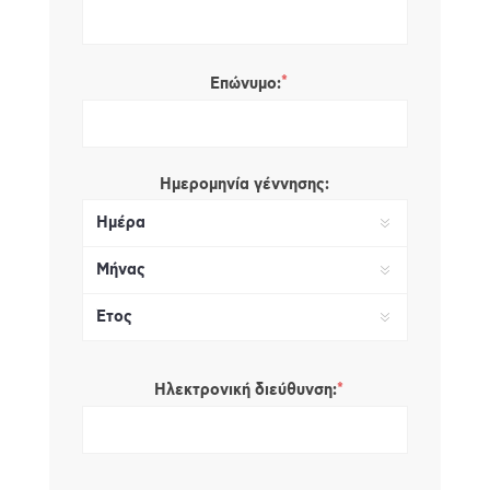
*
Επώνυμο:
Ημερομηνία γέννησης:
*
Ηλεκτρονική διεύθυνση: