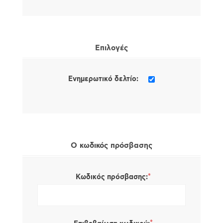
Επιλογές
Ενημερωτικό δελτίο:
Ο κωδικός πρόσβασης
*
Κωδικός πρόσβασης: