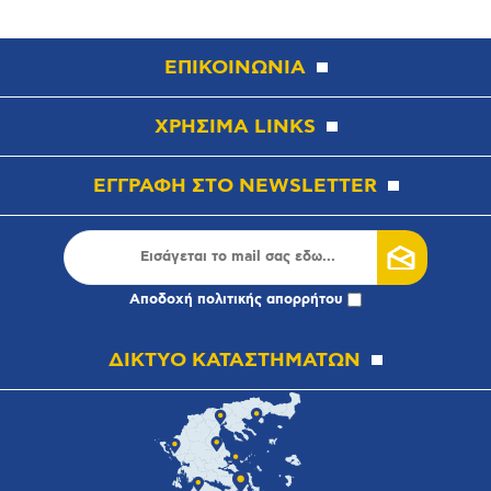
ΕΠΙΚΟΙΝΩΝΙΑ
ΧΡΗΣΙΜΑ LINKS
ΕΓΓΡΑΦΗ ΣΤΟ NEWSLETTER
Αποδοχή
πολιτικής απορρήτου
ΔΙΚΤΥΟ ΚΑΤΑΣΤΗΜΑΤΩΝ