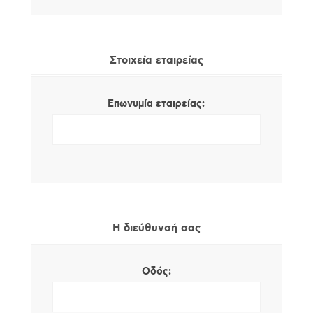
Στοιχεία εταιρείας
Επωνυμία εταιρείας:
Η διεύθυνσή σας
Οδός: