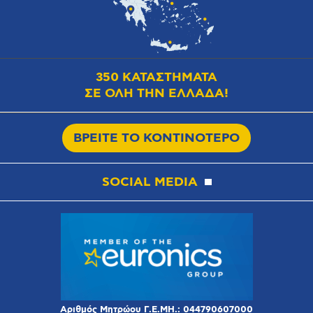
350 ΚΑΤΑΣΤΗΜΑΤΑ
ΣΕ ΟΛΗ ΤΗΝ ΕΛΛΑΔΑ!
ΒΡΕΙΤΕ ΤΟ ΚΟΝΤΙΝΟΤΕΡΟ
SOCIAL MEDIA