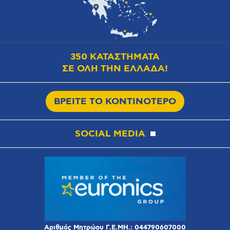
350 ΚΑΤΑΣΤΗΜΑΤΑ
ΣΕ ΟΛΗ ΤΗΝ ΕΛΛΑΔΑ!
ΒΡΕΙΤΕ ΤΟ ΚΟΝΤΙΝΟΤΕΡΟ
SOCIAL MEDIA