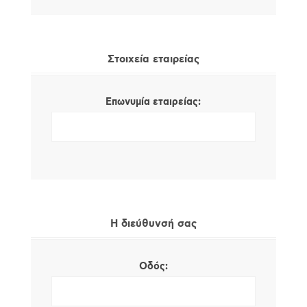
Στοιχεία εταιρείας
Επωνυμία εταιρείας:
Η διεύθυνσή σας
Οδός: