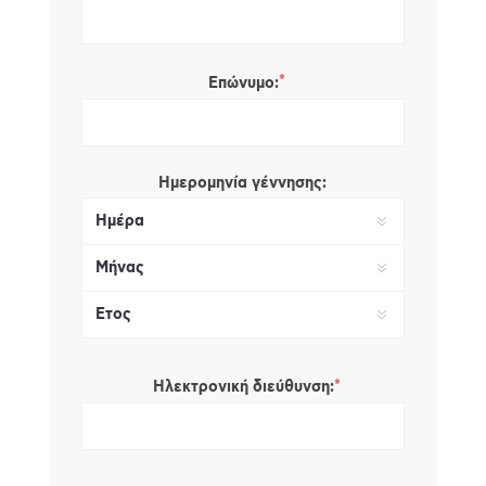
*
Επώνυμο:
Ημερομηνία γέννησης:
*
Ηλεκτρονική διεύθυνση: