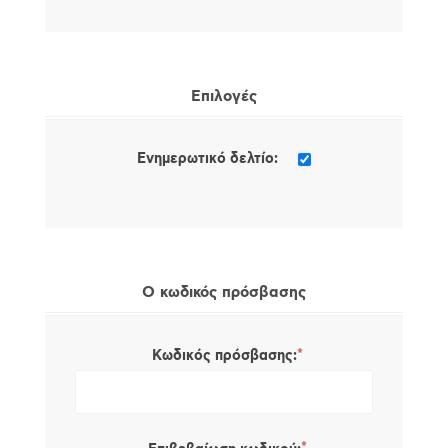
Επιλογές
Ενημερωτικό δελτίο:
Ο κωδικός πρόσβασης
*
Κωδικός πρόσβασης: