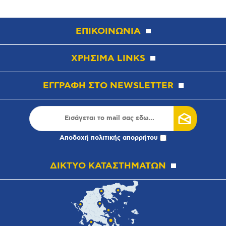
ΕΠΙΚΟΙΝΩΝΙΑ
ΧΡΗΣΙΜΑ LINKS
ΕΓΓΡΑΦΗ ΣΤΟ NEWSLETTER
Αποδοχή
πολιτικής απορρήτου
ΔΙΚΤΥΟ ΚΑΤΑΣΤΗΜΑΤΩΝ