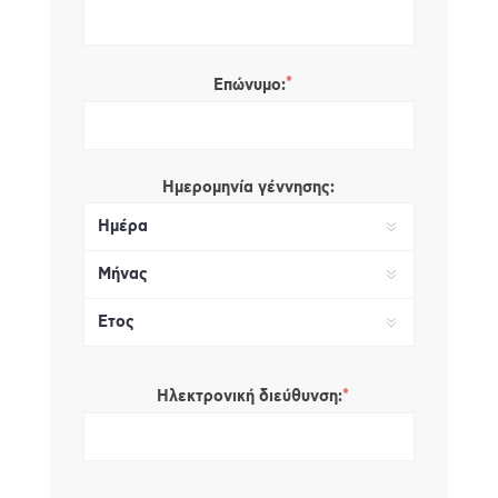
*
Επώνυμο:
Ημερομηνία γέννησης:
*
Ηλεκτρονική διεύθυνση: