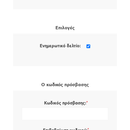
Επιλογές
Ενημερωτικό δελτίο:
Ο κωδικός πρόσβασης
*
Κωδικός πρόσβασης: