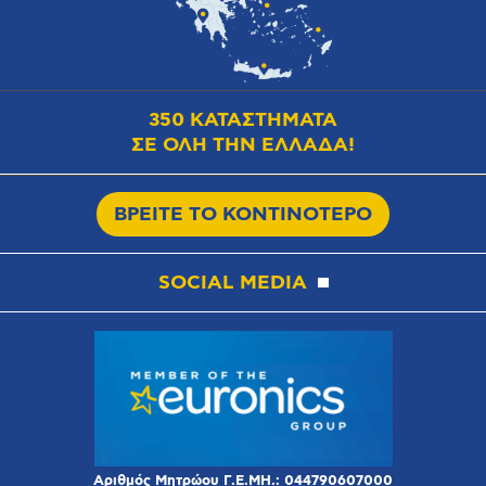
350 ΚΑΤΑΣΤΗΜΑΤΑ
ΣΕ ΟΛΗ ΤΗΝ ΕΛΛΑΔΑ!
ΒΡΕΙΤΕ ΤΟ ΚΟΝΤΙΝΟΤΕΡΟ
SOCIAL MEDIA