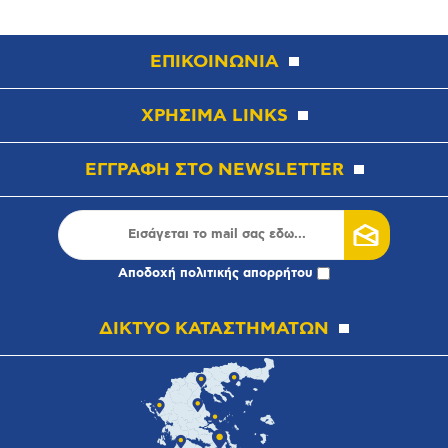
ΕΠΙΚΟΙΝΩΝΙΑ
ΧΡΗΣΙΜΑ LINKS
ΕΓΓΡΑΦΗ ΣΤΟ NEWSLETTER
Αποδοχή
πολιτικής απορρήτου
ΔΙΚΤΥΟ ΚΑΤΑΣΤΗΜΑΤΩΝ