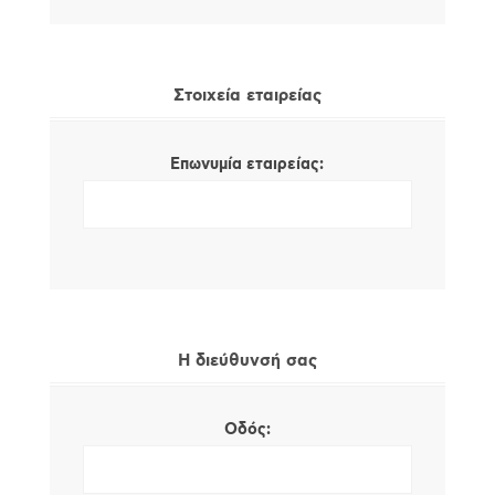
Στοιχεία εταιρείας
Επωνυμία εταιρείας:
Η διεύθυνσή σας
Οδός: