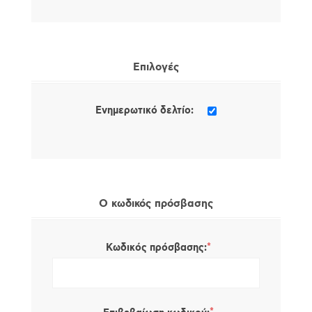
Επιλογές
Ενημερωτικό δελτίο:
Ο κωδικός πρόσβασης
*
Κωδικός πρόσβασης: