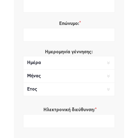
*
Επώνυμο:
Ημερομηνία γέννησης:
*
Ηλεκτρονική διεύθυνση: