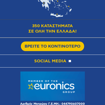
350 ΚΑΤΑΣΤΗΜΑΤΑ
ΣΕ ΟΛΗ ΤΗΝ ΕΛΛΑΔΑ!
ΒΡΕΙΤΕ ΤΟ ΚΟΝΤΙΝΟΤΕΡΟ
SOCIAL MEDIA