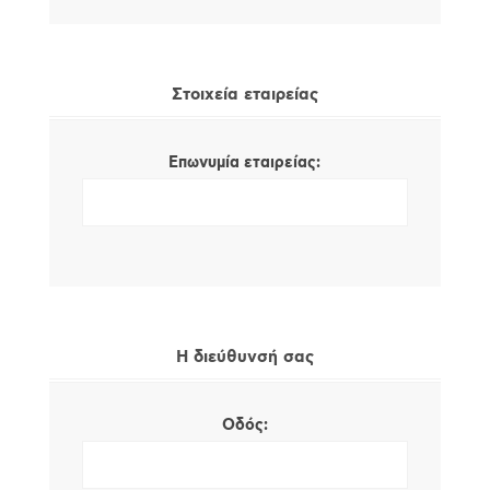
Στοιχεία εταιρείας
Επωνυμία εταιρείας:
Η διεύθυνσή σας
Οδός: