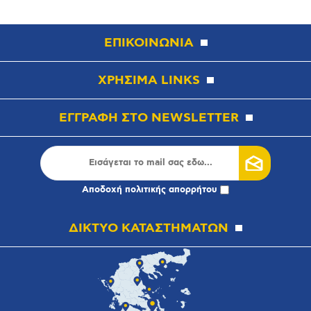
ΕΠΙΚΟΙΝΩΝΙΑ
ΧΡΗΣΙΜΑ LINKS
ΕΓΓΡΑΦΗ ΣΤΟ NEWSLETTER
Αποδοχή
πολιτικής απορρήτου
ΔΙΚΤΥΟ ΚΑΤΑΣΤΗΜΑΤΩΝ