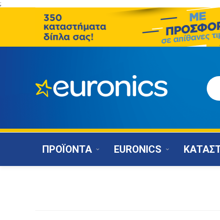
;
ΠΡΟΪΟΝΤΑ
EURONICS
ΚΑΤΑΣ