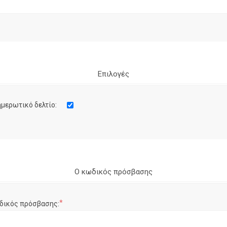
Επιλογές
μερωτικό δελτίο:
Ο κωδικός πρόσβασης
*
δικός πρόσβασης: