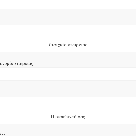
Στοιχεία εταιρείας
ωνυμία εταιρείας:
Η διεύθυνσή σας
ός: