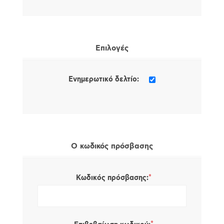
Επιλογές
Ενημερωτικό δελτίο:
Ο κωδικός πρόσβασης
*
Κωδικός πρόσβασης: