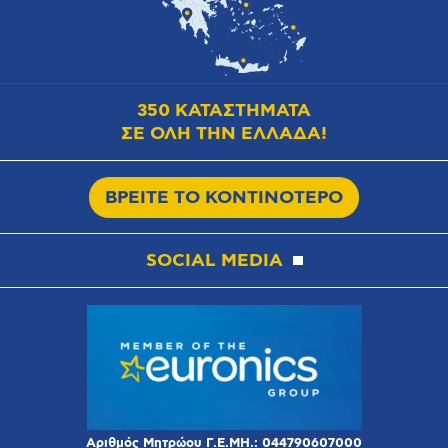
350 ΚΑΤΑΣΤΗΜΑΤΑ
ΣΕ ΟΛΗ ΤΗΝ ΕΛΛΑΔΑ!
ΒΡΕΙΤΕ ΤΟ ΚΟΝΤΙΝΟΤΕΡΟ
SOCIAL MEDIA