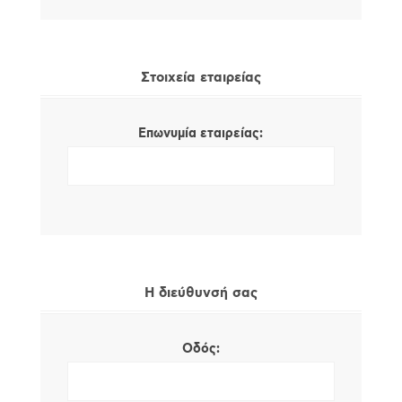
Στοιχεία εταιρείας
Επωνυμία εταιρείας:
Η διεύθυνσή σας
Οδός: