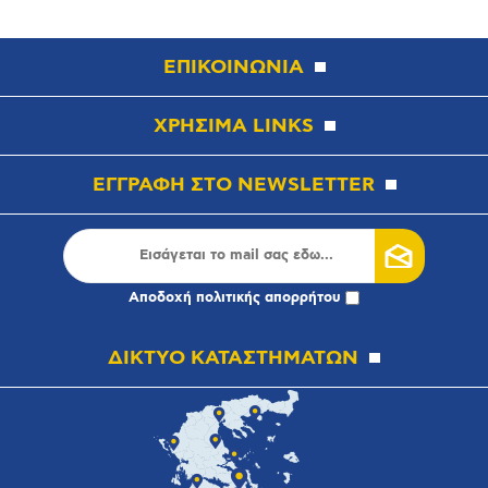
ΕΠΙΚΟΙΝΩΝΙΑ
ΧΡΗΣΙΜΑ LINKS
ΕΓΓΡΑΦΗ ΣΤΟ NEWSLETTER
Αποδοχή
πολιτικής απορρήτου
ΔΙΚΤΥΟ ΚΑΤΑΣΤΗΜΑΤΩΝ