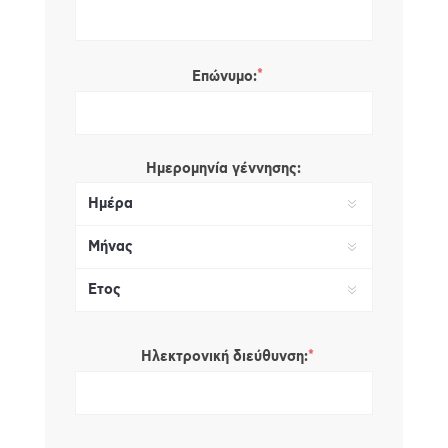
*
Επώνυμο:
Ημερομηνία γέννησης:
*
Ηλεκτρονική διεύθυνση: