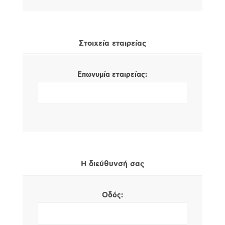
Στοιχεία εταιρείας
Επωνυμία εταιρείας:
Η διεύθυνσή σας
Οδός: