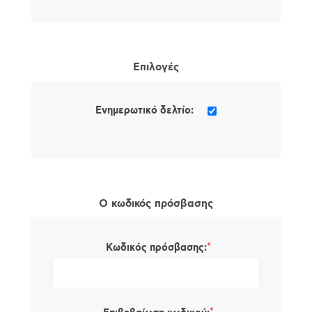
Επιλογές
Ενημερωτικό δελτίο:
Ο κωδικός πρόσβασης
*
Κωδικός πρόσβασης: