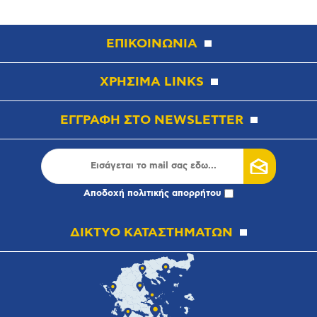
ΕΠΙΚΟΙΝΩΝΙΑ
ΧΡΗΣΙΜΑ LINKS
ΕΓΓΡΑΦΗ ΣΤΟ NEWSLETTER
Αποδοχή
πολιτικής απορρήτου
ΔΙΚΤΥΟ ΚΑΤΑΣΤΗΜΑΤΩΝ