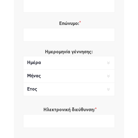
*
Επώνυμο:
Ημερομηνία γέννησης:
*
Ηλεκτρονική διεύθυνση: