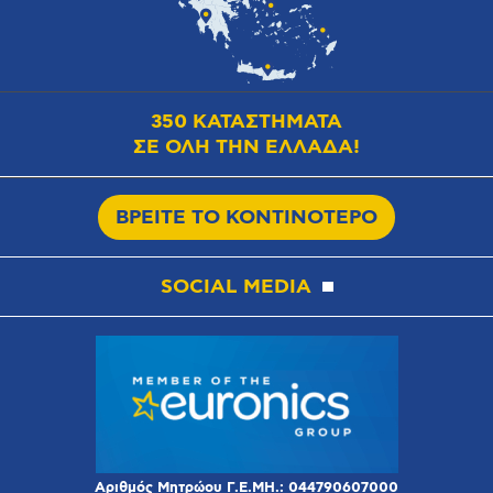
350 ΚΑΤΑΣΤΗΜΑΤΑ
ΣΕ ΟΛΗ ΤΗΝ ΕΛΛΑΔΑ!
ΒΡΕΙΤΕ ΤΟ ΚΟΝΤΙΝΟΤΕΡΟ
SOCIAL MEDIA