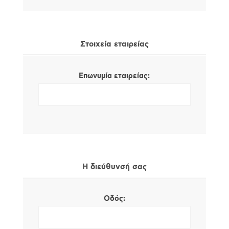
Στοιχεία εταιρείας
Επωνυμία εταιρείας:
Η διεύθυνσή σας
Οδός: