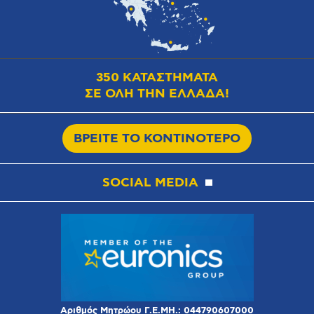
350 ΚΑΤΑΣΤΗΜΑΤΑ
ΣΕ ΟΛΗ ΤΗΝ ΕΛΛΑΔΑ!
ΒΡΕΙΤΕ ΤΟ ΚΟΝΤΙΝΟΤΕΡΟ
SOCIAL MEDIA