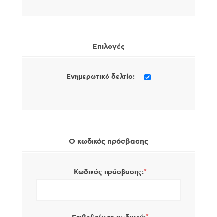
Επιλογές
Ενημερωτικό δελτίο:
Ο κωδικός πρόσβασης
*
Κωδικός πρόσβασης: