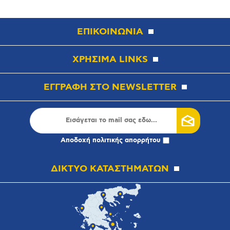
ΕΠΙΚΟΙΝΩΝΙΑ
ΧΡΗΣΙΜΑ LINKS
ΕΓΓΡΑΦΗ ΣΤΟ NEWSLETTER
Αποδοχή
πολιτικής απορρήτου
ΔΙΚΤΥΟ ΚΑΤΑΣΤΗΜΑΤΩΝ