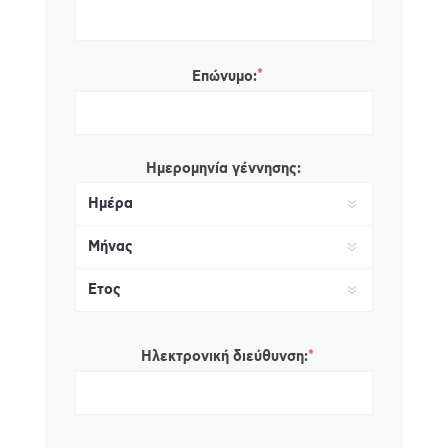
*
Επώνυμο:
Ημερομηνία γέννησης:
*
Ηλεκτρονική διεύθυνση: