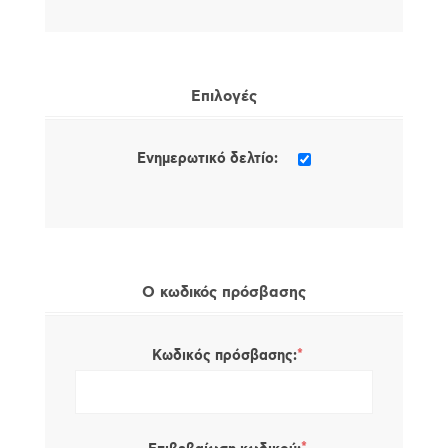
Επιλογές
Ενημερωτικό δελτίο:
Ο κωδικός πρόσβασης
*
Κωδικός πρόσβασης: