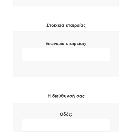
Στοιχεία εταιρείας
Επωνυμία εταιρείας:
Η διεύθυνσή σας
Οδός: