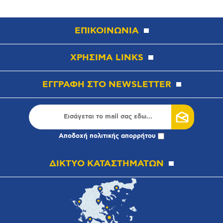
ΕΠΙΚΟΙΝΩΝΙΑ
ΧΡΗΣΙΜΑ LINKS
ΕΓΓΡΑΦΗ ΣΤΟ NEWSLETTER
Αποδοχή
πολιτικής απορρήτου
ΔΙΚΤΥΟ ΚΑΤΑΣΤΗΜΑΤΩΝ