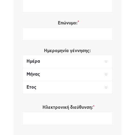
*
Επώνυμο:
Ημερομηνία γέννησης:
*
Ηλεκτρονική διεύθυνση: