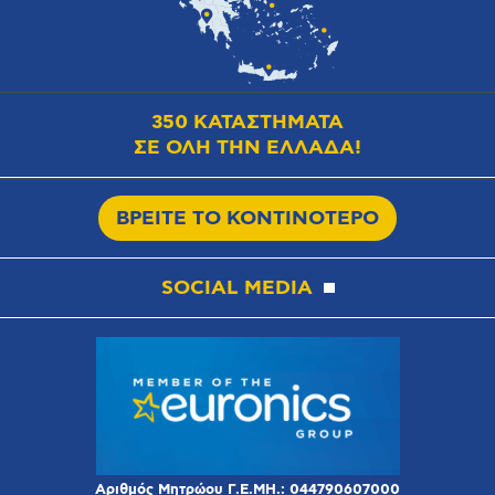
350 ΚΑΤΑΣΤΗΜΑΤΑ
ΣΕ ΟΛΗ ΤΗΝ ΕΛΛΑΔΑ!
ΒΡΕΙΤΕ ΤΟ ΚΟΝΤΙΝΟΤΕΡΟ
SOCIAL MEDIA