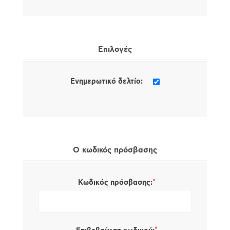
Επιλογές
Ενημερωτικό δελτίο:
Ο κωδικός πρόσβασης
*
Κωδικός πρόσβασης: