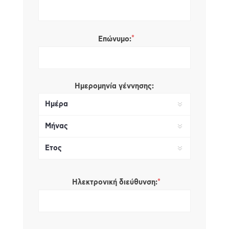
*
Επώνυμο:
Ημερομηνία γέννησης:
*
Ηλεκτρονική διεύθυνση: