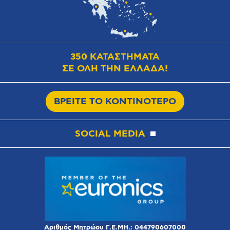
350 ΚΑΤΑΣΤΗΜΑΤΑ
ΣΕ ΟΛΗ ΤΗΝ ΕΛΛΑΔΑ!
ΒΡΕΙΤΕ ΤΟ ΚΟΝΤΙΝΟΤΕΡΟ
SOCIAL MEDIA