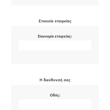
Στοιχεία εταιρείας
Επωνυμία εταιρείας:
Η διεύθυνσή σας
Οδός: