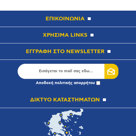
ΕΠΙΚΟΙΝΩΝΙΑ
ΧΡΗΣΙΜΑ LINKS
ΕΓΓΡΑΦΗ ΣΤΟ NEWSLETTER
Αποδοχή
πολιτικής απορρήτου
ΔΙΚΤΥΟ ΚΑΤΑΣΤΗΜΑΤΩΝ