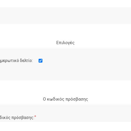
Επιλογές
μερωτικό δελτίο:
Ο κωδικός πρόσβασης
*
δικός πρόσβασης: