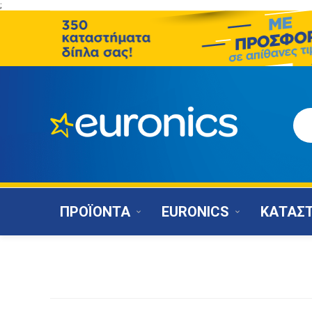
;
ΠΡΟΪΟΝΤΑ
EURONICS
ΚΑΤΑΣ