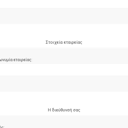
Στοιχεία εταιρείας
ωνυμία εταιρείας:
Η διεύθυνσή σας
ός: