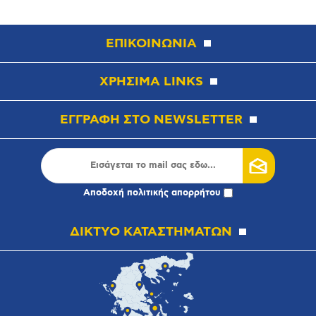
ΕΠΙΚΟΙΝΩΝΙΑ
ΧΡΗΣΙΜΑ LINKS
ΕΓΓΡΑΦΗ ΣΤΟ NEWSLETTER
Αποδοχή
πολιτικής απορρήτου
ΔΙΚΤΥΟ ΚΑΤΑΣΤΗΜΑΤΩΝ