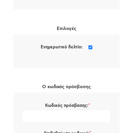
Επιλογές
Ενημερωτικό δελτίο:
Ο κωδικός πρόσβασης
*
Κωδικός πρόσβασης: