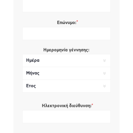
*
Επώνυμο:
Ημερομηνία γέννησης:
*
Ηλεκτρονική διεύθυνση: