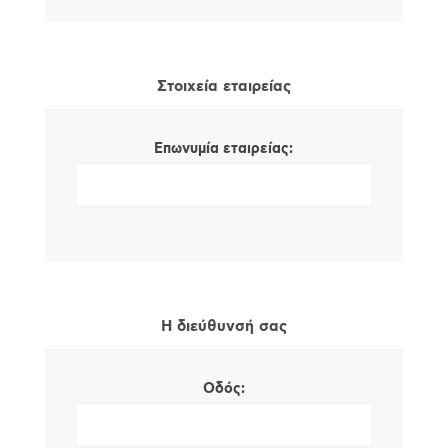
Στοιχεία εταιρείας
Επωνυμία εταιρείας:
Η διεύθυνσή σας
Οδός: