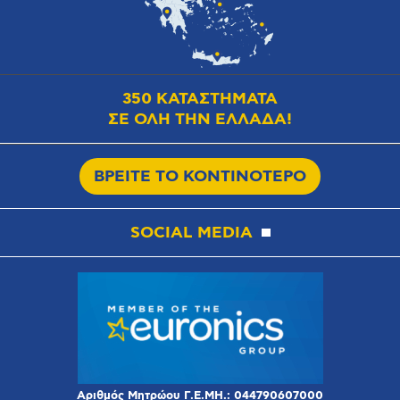
350 ΚΑΤΑΣΤΗΜΑΤΑ
ΣΕ ΟΛΗ ΤΗΝ ΕΛΛΑΔΑ!
ΒΡΕΙΤΕ ΤΟ ΚΟΝΤΙΝΟΤΕΡΟ
SOCIAL MEDIA