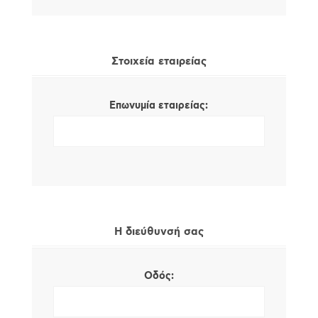
Στοιχεία εταιρείας
Επωνυμία εταιρείας:
Η διεύθυνσή σας
Οδός: