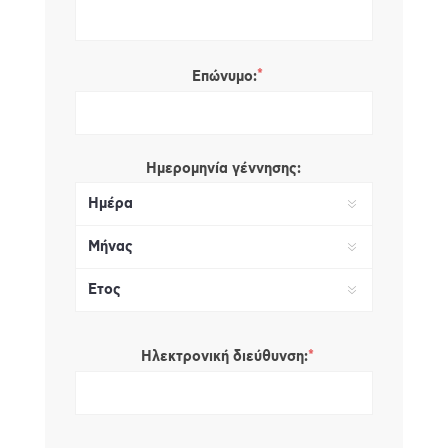
*
Επώνυμο:
Ημερομηνία γέννησης:
*
Ηλεκτρονική διεύθυνση: