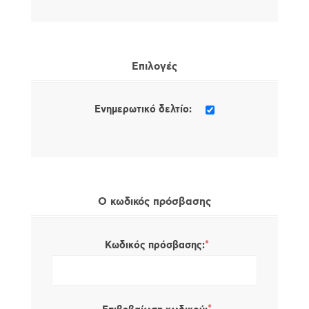
Επιλογές
Ενημερωτικό δελτίο:
Ο κωδικός πρόσβασης
*
Κωδικός πρόσβασης: