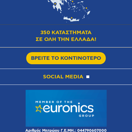
350 ΚΑΤΑΣΤΗΜΑΤΑ
ΣΕ ΟΛΗ ΤΗΝ ΕΛΛΑΔΑ!
ΒΡΕΙΤΕ ΤΟ ΚΟΝΤΙΝΟΤΕΡΟ
SOCIAL MEDIA