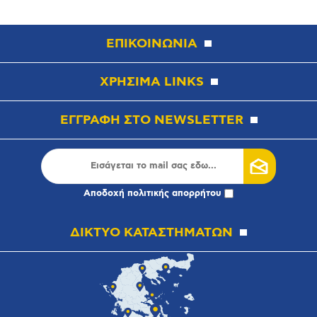
ΕΠΙΚΟΙΝΩΝΙΑ
ΧΡΗΣΙΜΑ LINKS
ΕΓΓΡΑΦΗ ΣΤΟ NEWSLETTER
Αποδοχή
πολιτικής απορρήτου
ΔΙΚΤΥΟ ΚΑΤΑΣΤΗΜΑΤΩΝ