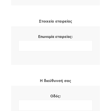
Στοιχεία εταιρείας
Επωνυμία εταιρείας:
Η διεύθυνσή σας
Οδός: