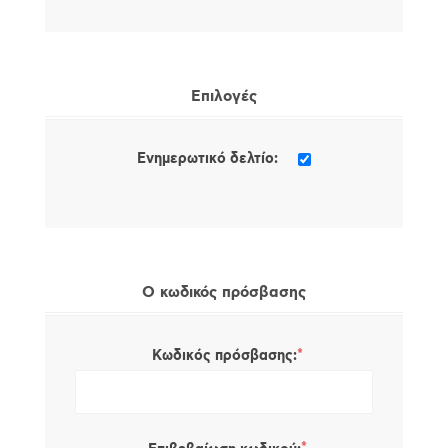
Επιλογές
Ενημερωτικό δελτίο:
Ο κωδικός πρόσβασης
*
Κωδικός πρόσβασης: