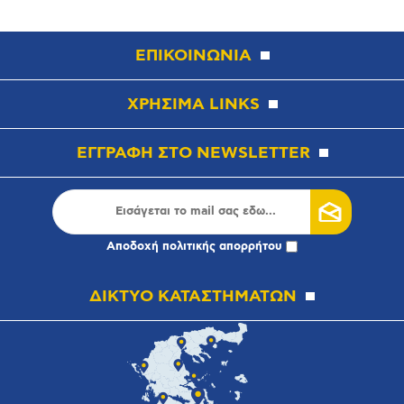
ΕΠΙΚΟΙΝΩΝΙΑ
ΧΡΗΣΙΜΑ LINKS
ΕΓΓΡΑΦΗ ΣΤΟ NEWSLETTER
Αποδοχή
πολιτικής απορρήτου
ΔΙΚΤΥΟ ΚΑΤΑΣΤΗΜΑΤΩΝ