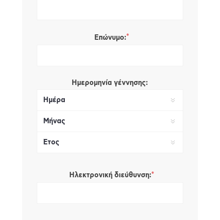
*
Επώνυμο:
Ημερομηνία γέννησης:
*
Ηλεκτρονική διεύθυνση: