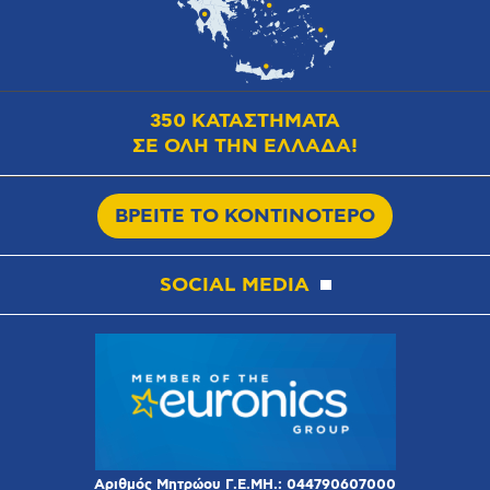
350 ΚΑΤΑΣΤΗΜΑΤΑ
ΣΕ ΟΛΗ ΤΗΝ ΕΛΛΑΔΑ!
ΒΡΕΙΤΕ ΤΟ ΚΟΝΤΙΝΟΤΕΡΟ
SOCIAL MEDIA