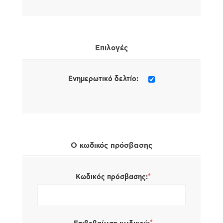
Επιλογές
Ενημερωτικό δελτίο:
Ο κωδικός πρόσβασης
*
Κωδικός πρόσβασης: