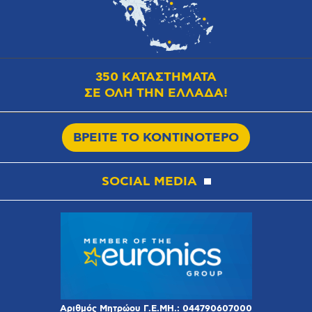
350 ΚΑΤΑΣΤΗΜΑΤΑ
ΣΕ ΟΛΗ ΤΗΝ ΕΛΛΑΔΑ!
ΒΡΕΙΤΕ ΤΟ ΚΟΝΤΙΝΟΤΕΡΟ
SOCIAL MEDIA