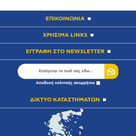
ΕΠΙΚΟΙΝΩΝΙΑ
ΧΡΗΣΙΜΑ LINKS
ΕΓΓΡΑΦΗ ΣΤΟ NEWSLETTER
Αποδοχή
πολιτικής απορρήτου
ΔΙΚΤΥΟ ΚΑΤΑΣΤΗΜΑΤΩΝ