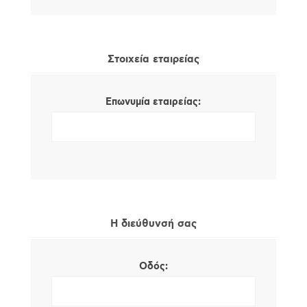
Στοιχεία εταιρείας
Επωνυμία εταιρείας:
Η διεύθυνσή σας
Οδός: