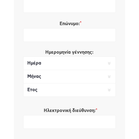
*
Επώνυμο:
Ημερομηνία γέννησης:
*
Ηλεκτρονική διεύθυνση: