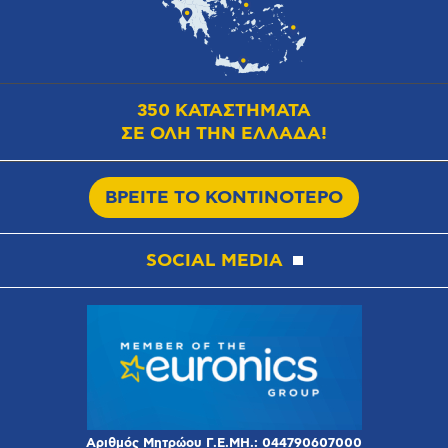
350 ΚΑΤΑΣΤΗΜΑΤΑ
ΣΕ ΟΛΗ ΤΗΝ ΕΛΛΑΔΑ!
ΒΡΕΙΤΕ ΤΟ ΚΟΝΤΙΝΟΤΕΡΟ
SOCIAL MEDIA