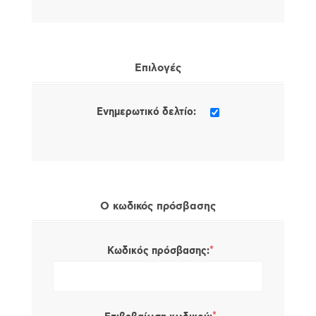
Επιλογές
Ενημερωτικό δελτίο:
Ο κωδικός πρόσβασης
*
Κωδικός πρόσβασης: