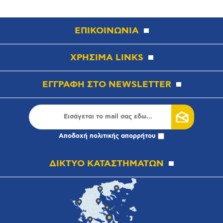
ΕΠΙΚΟΙΝΩΝΙΑ
ΧΡΗΣΙΜΑ LINKS
ΕΓΓΡΑΦΗ ΣΤΟ NEWSLETTER
Αποδοχή
πολιτικής απορρήτου
ΔΙΚΤΥΟ ΚΑΤΑΣΤΗΜΑΤΩΝ