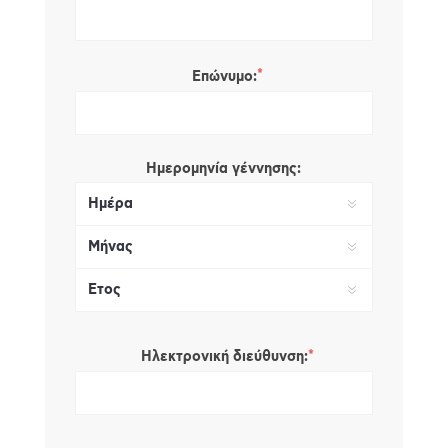
*
Επώνυμο:
Ημερομηνία γέννησης:
*
Ηλεκτρονική διεύθυνση: