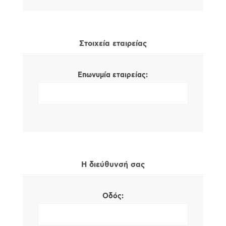
Στοιχεία εταιρείας
Επωνυμία εταιρείας:
Η διεύθυνσή σας
Οδός: