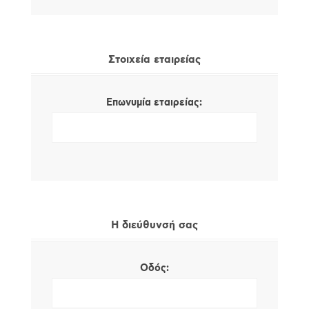
Στοιχεία εταιρείας
Επωνυμία εταιρείας:
Η διεύθυνσή σας
Οδός: