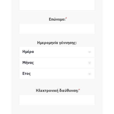
*
Επώνυμο:
Ημερομηνία γέννησης:
*
Ηλεκτρονική διεύθυνση: