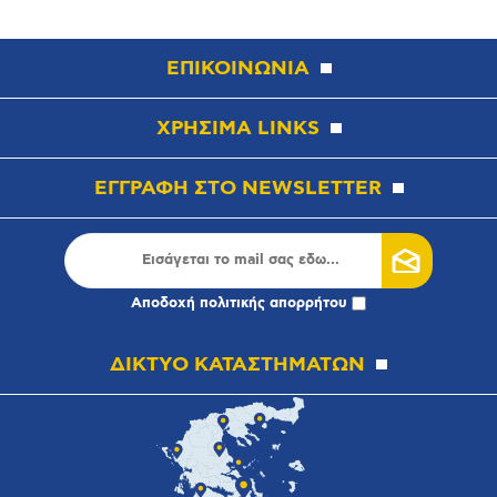
ΕΠΙΚΟΙΝΩΝΙΑ
ΧΡΗΣΙΜΑ LINKS
ΕΓΓΡΑΦΗ ΣΤΟ NEWSLETTER
Αποδοχή
πολιτικής απορρήτου
ΔΙΚΤΥΟ ΚΑΤΑΣΤΗΜΑΤΩΝ