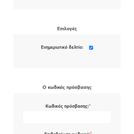
Επιλογές
Ενημερωτικό δελτίο:
Ο κωδικός πρόσβασης
*
Κωδικός πρόσβασης: