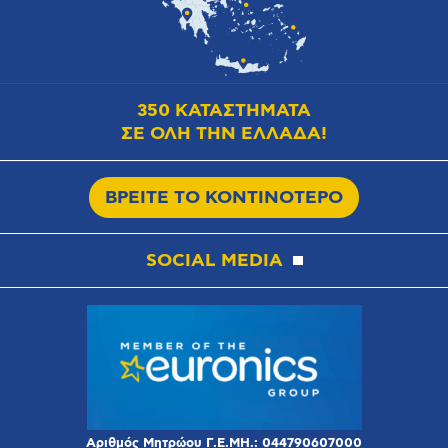
350 ΚΑΤΑΣΤΗΜΑΤΑ
ΣΕ ΟΛΗ ΤΗΝ ΕΛΛΑΔΑ!
ΒΡΕΙΤΕ ΤΟ ΚΟΝΤΙΝΟΤΕΡΟ
SOCIAL MEDIA