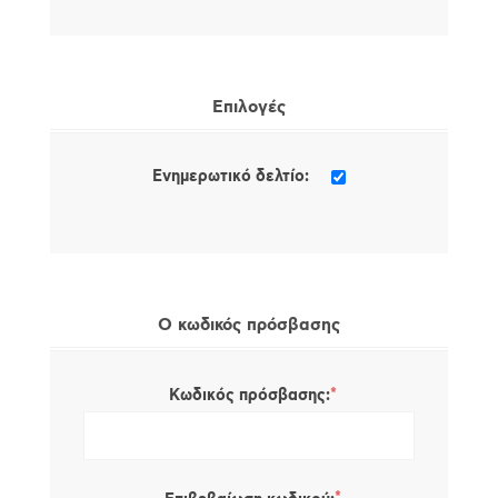
Επιλογές
Ενημερωτικό δελτίο:
Ο κωδικός πρόσβασης
*
Κωδικός πρόσβασης: