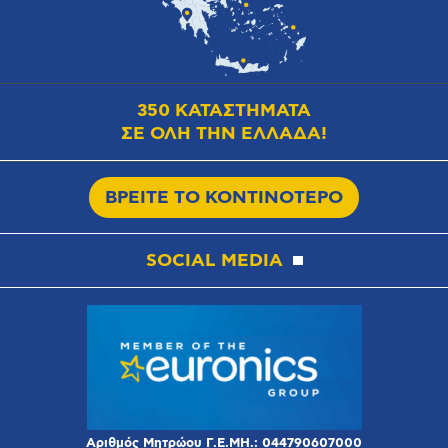
350 ΚΑΤΑΣΤΗΜΑΤΑ
ΣΕ ΟΛΗ ΤΗΝ ΕΛΛΑΔΑ!
ΒΡΕΙΤΕ ΤΟ ΚΟΝΤΙΝΟΤΕΡΟ
SOCIAL MEDIA