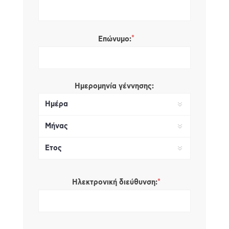
*
Επώνυμο:
Ημερομηνία γέννησης:
*
Ηλεκτρονική διεύθυνση: