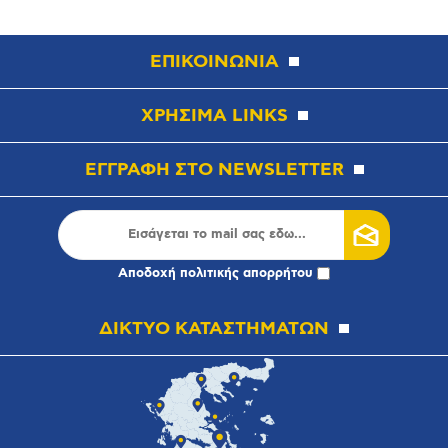
ΕΠΙΚΟΙΝΩΝΙΑ
ΧΡΗΣΙΜΑ LINKS
ΕΓΓΡΑΦΗ ΣΤΟ NEWSLETTER
Αποδοχή
πολιτικής απορρήτου
ΔΙΚΤΥΟ ΚΑΤΑΣΤΗΜΑΤΩΝ