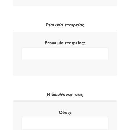
Στοιχεία εταιρείας
Επωνυμία εταιρείας:
Η διεύθυνσή σας
Οδός: