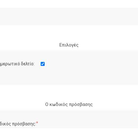
Επιλογές
μερωτικό δελτίο:
Ο κωδικός πρόσβασης
*
δικός πρόσβασης: