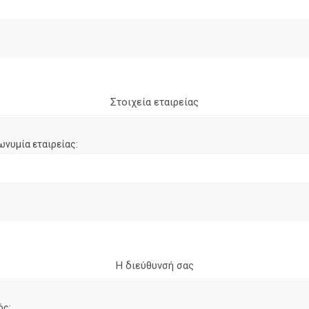
Στοιχεία εταιρείας
ωνυμία εταιρείας:
Η διεύθυνσή σας
ός: