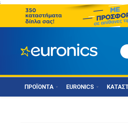
;
ΠΡΟΪΟΝΤΑ
EURONICS
ΚΑΤΑΣ