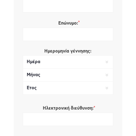
*
Επώνυμο:
Ημερομηνία γέννησης:
*
Ηλεκτρονική διεύθυνση: