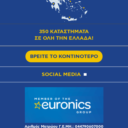
350 ΚΑΤΑΣΤΗΜΑΤΑ
ΣΕ ΟΛΗ ΤΗΝ ΕΛΛΑΔΑ!
ΒΡΕΙΤΕ ΤΟ ΚΟΝΤΙΝΟΤΕΡΟ
SOCIAL MEDIA