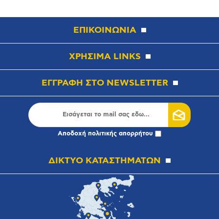
ΕΠΙΚΟΙΝΩΝΙΑ
ΧΡΗΣΙΜΑ LINKS
ΕΓΓΡΑΦΗ ΣΤΟ NEWSLETTER
Αποδοχή
πολιτικής απορρήτου
ΔΙΚΤΥΟ ΚΑΤΑΣΤΗΜΑΤΩΝ