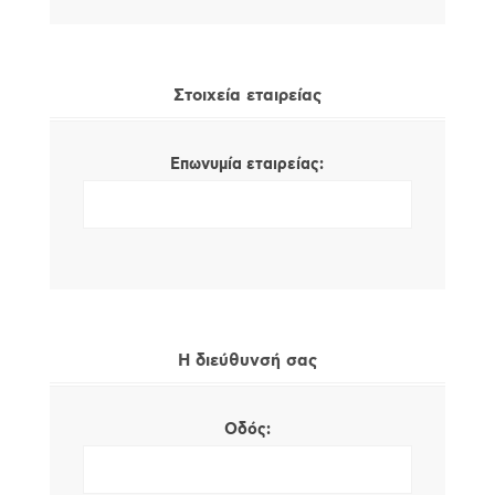
Στοιχεία εταιρείας
Επωνυμία εταιρείας:
Η διεύθυνσή σας
Οδός: