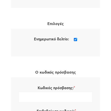
Επιλογές
Ενημερωτικό δελτίο:
Ο κωδικός πρόσβασης
*
Κωδικός πρόσβασης: