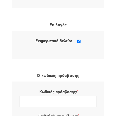
Επιλογές
Ενημερωτικό δελτίο:
Ο κωδικός πρόσβασης
*
Κωδικός πρόσβασης: