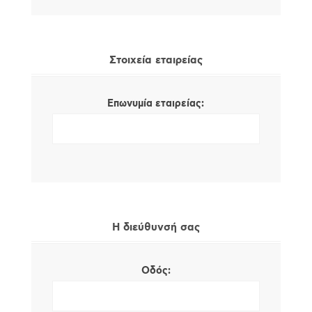
Στοιχεία εταιρείας
Επωνυμία εταιρείας:
Η διεύθυνσή σας
Οδός: