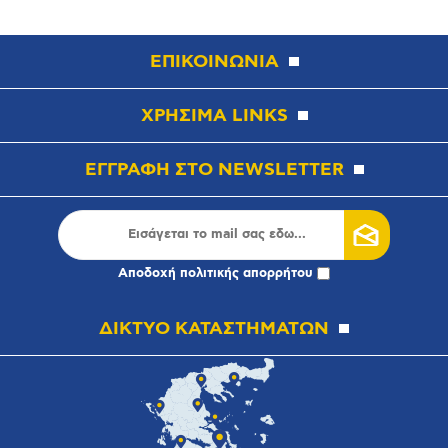
ΕΠΙΚΟΙΝΩΝΙΑ
ΧΡΗΣΙΜΑ LINKS
ΕΓΓΡΑΦΗ ΣΤΟ NEWSLETTER
Αποδοχή
πολιτικής απορρήτου
ΔΙΚΤΥΟ ΚΑΤΑΣΤΗΜΑΤΩΝ