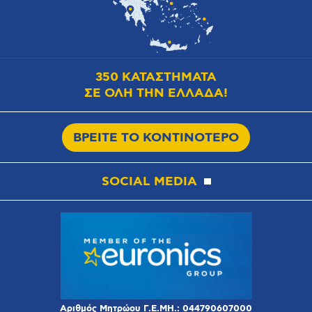
350 ΚΑΤΑΣΤΗΜΑΤΑ
ΣΕ ΟΛΗ ΤΗΝ ΕΛΛΑΔΑ!
ΒΡΕΙΤΕ ΤΟ ΚΟΝΤΙΝΟΤΕΡΟ
SOCIAL MEDIA