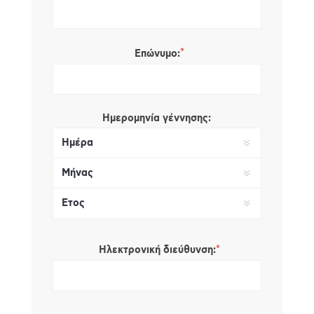
*
Επώνυμο:
Ημερομηνία γέννησης:
*
Ηλεκτρονική διεύθυνση: